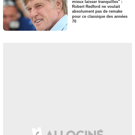
mieux laisser tranquilles" :
Robert Redford ne voulait
absolument pas de remake
pour ce classique des années
70