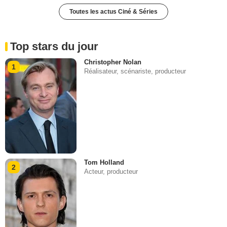
Toutes les actus Ciné & Séries
Top stars du jour
Christopher Nolan
1
Réalisateur, scénariste, producteur
Tom Holland
2
Acteur, producteur