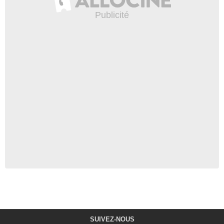
SUIVEZ-NOUS