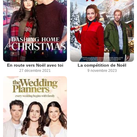
En route vers Noël avec toi
La compétition de Noël
27 décembre 2021
9 novembre 2023