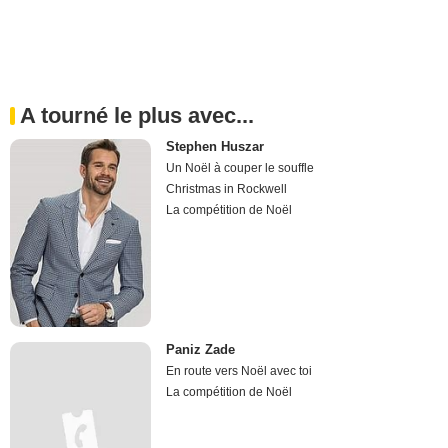
A tourné le plus avec...
Stephen Huszar
Un Noël à couper le souffle
Christmas in Rockwell
La compétition de Noël
Paniz Zade
En route vers Noël avec toi
La compétition de Noël