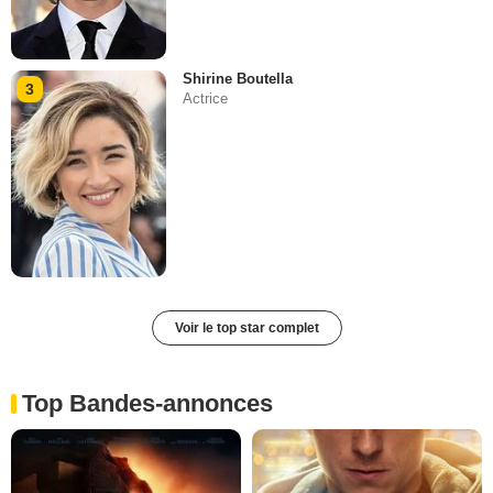
Shirine Boutella
3
Actrice
Voir le top star complet
Top Bandes-annonces