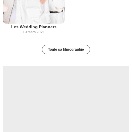
Les Wedding Planners
19 mars 2021
Toute sa filmographie