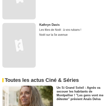
Kathryn Davis
Les fées de Noël : à vos rubans !
Noël sur la 5e avenue
Toutes les actus Ciné & Séries
Un Si Grand Soleil : Agnès va
secouer les habitants de
Montpellier ! "Les gens vont me
détester" prévient Anaïs Delva