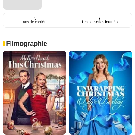
5
7
ans de carrière
films et séries tournés
Filmographie