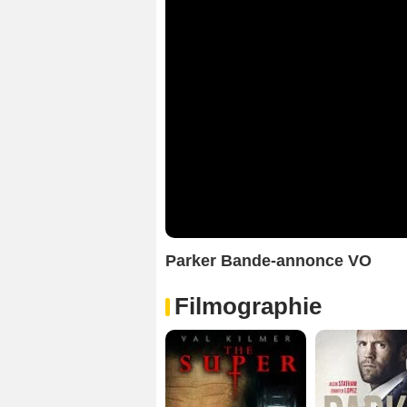
Parker Bande-annonce VO
Filmographie