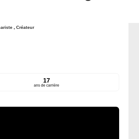
ariste
,
Créateur
17
ans de carrière