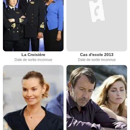
La Croisière
Cas d'ecole 2013
Date de sortie inconnue
Date de sortie inconnue