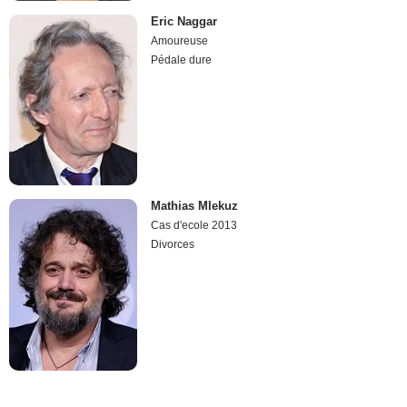
Eric Naggar
Amoureuse
Pédale dure
Mathias Mlekuz
Cas d'ecole 2013
Divorces