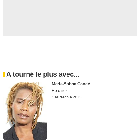
A tourné le plus avec...
Marie-Sohna Condé
Héroïnes
Cas d'ecole 2013