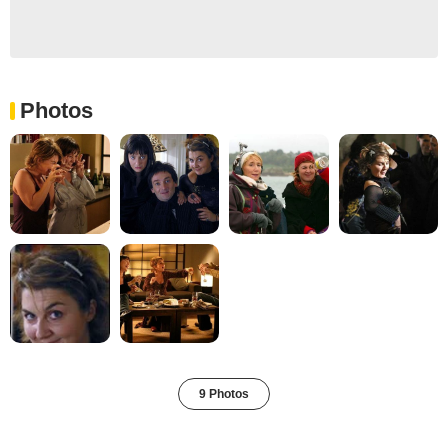
Photos
9 Photos