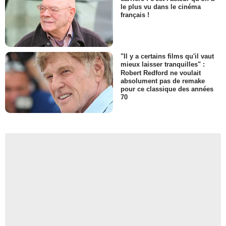
le plus vu dans le cinéma
français !
"Il y a certains films qu'il vaut
mieux laisser tranquilles" :
Robert Redford ne voulait
absolument pas de remake
pour ce classique des années
70