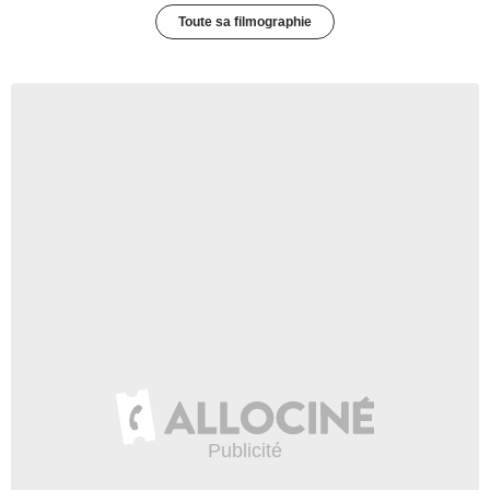
Toute sa filmographie