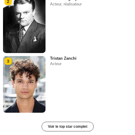
2
Acteur, réalisateur
Tristan Zanchi
3
Acteur
Voir le top star complet