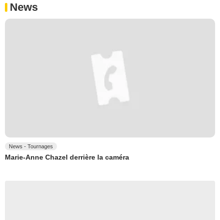
News
News - Tournages
Marie-Anne Chazel derrière la caméra