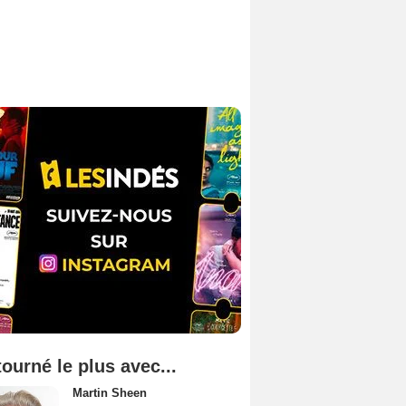
tourné le plus avec...
Martin Sheen