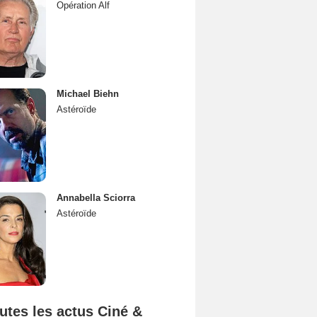
Opération Alf
Michael Biehn
Astéroïde
Annabella Sciorra
Astéroïde
utes les actus Ciné &