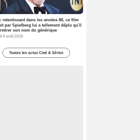
 retentissant dans les années 80, ce film
it par Spielberg lui a tellement déplu qu'il
t retirer son nom du générique
i 8 août 2026
Toutes les actus Ciné & Séries