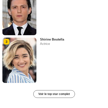
Shirine Boutella
3
Actrice
Voir le top star complet