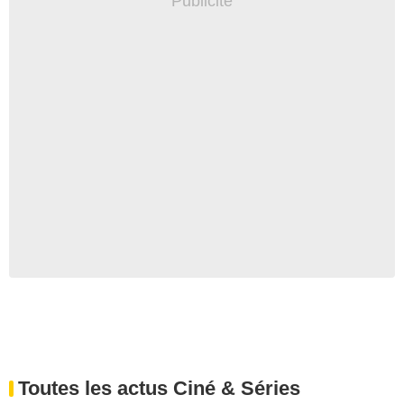
Toutes les actus Ciné & Séries