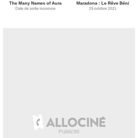
The Many Names of Aura
Maradona : Le Rêve Béni
Date de sortie inconnue
29 octobre 2021