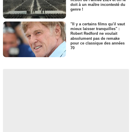
doit à un maître incontesté du
genre !
"Il y a certains films qu'il vaut
mieux laisser tranquilles" :
Robert Redford ne voulait
absolument pas de remake
pour ce classique des années
70