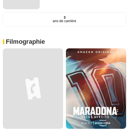
3
ans de carrière
Filmographie