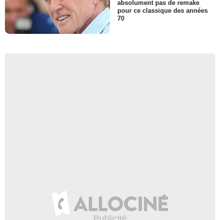
absolument pas de remake
pour ce classique des années
70