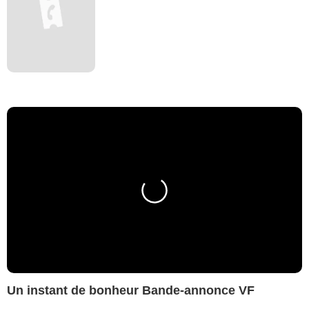
Un instant de bonheur Bande-annonce VF