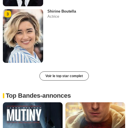
Shirine Boutella
3
Actrice
Voir le top star complet
Top Bandes-annonces