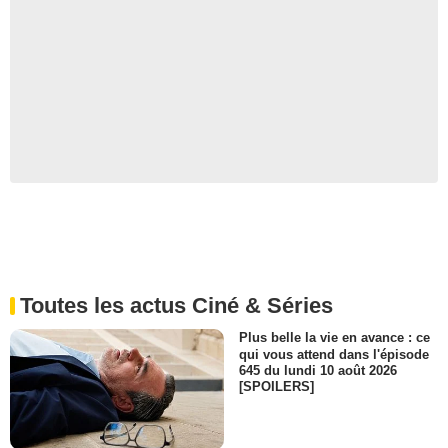
Toutes les actus Ciné & Séries
Plus belle la vie en avance : ce
qui vous attend dans l'épisode
645 du lundi 10 août 2026
[SPOILERS]