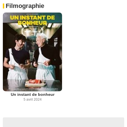
Filmographie
Un instant de bonheur
5 avril 2024