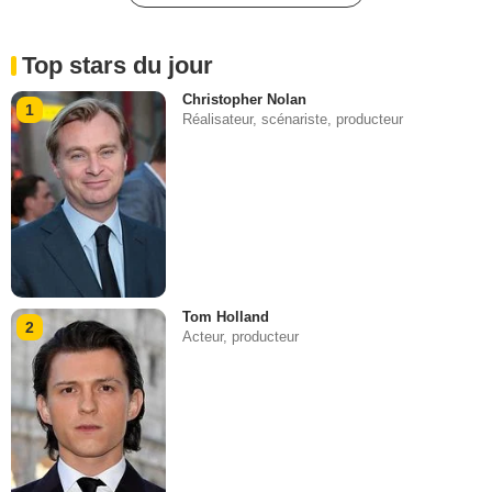
Top stars du jour
Christopher Nolan
1
Réalisateur, scénariste, producteur
Tom Holland
2
Acteur, producteur