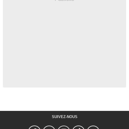
SUIVEZ-NOUS