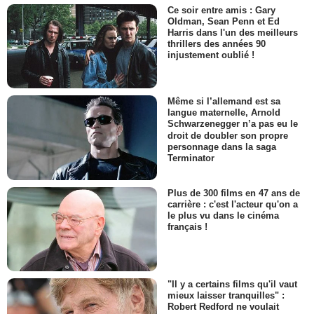
Ce soir entre amis : Gary
Oldman, Sean Penn et Ed
Harris dans l'un des meilleurs
thrillers des années 90
injustement oublié !
Même si l’allemand est sa
langue maternelle, Arnold
Schwarzenegger n’a pas eu le
droit de doubler son propre
personnage dans la saga
Terminator
Plus de 300 films en 47 ans de
carrière : c'est l'acteur qu'on a
le plus vu dans le cinéma
français !
"Il y a certains films qu'il vaut
mieux laisser tranquilles" :
Robert Redford ne voulait