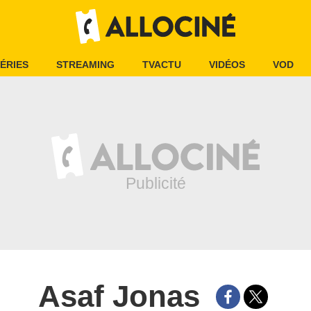
ÉRIES
STREAMING
TVACTU
VIDÉOS
VOD
Asaf Jonas