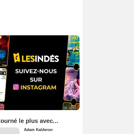
tourné le plus avec...
Adam Kalderon