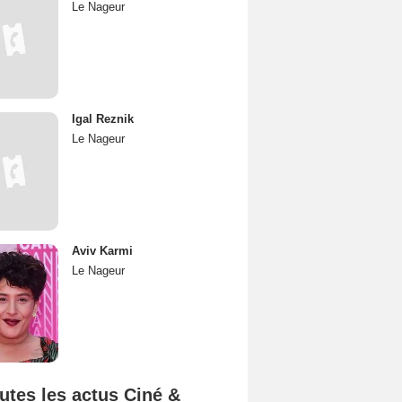
Le Nageur
Igal Reznik
Le Nageur
Aviv Karmi
Le Nageur
utes les actus Ciné &