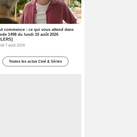
out commence : ce qui vous attend dans
sode 1498 du lundi 10 août 2026
ILERS]
edi 7 août 2026
Toutes les actus Ciné & Séries