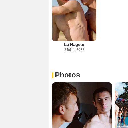
Le Nageur
8 juillet 2022
Photos