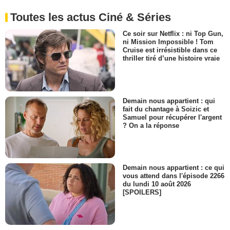
Toutes les actus Ciné & Séries
Ce soir sur Netflix : ni Top Gun,
ni Mission Impossible ! Tom
Cruise est irrésistible dans ce
thriller tiré d’une histoire vraie
Demain nous appartient : qui
fait du chantage à Soizic et
Samuel pour récupérer l'argent
? On a la réponse
Demain nous appartient : ce qui
vous attend dans l'épisode 2266
du lundi 10 août 2026
[SPOILERS]