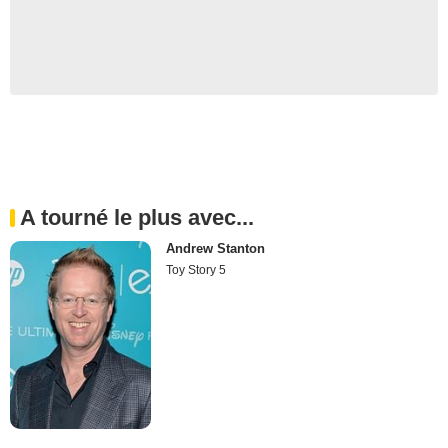
A tourné le plus avec...
Andrew Stanton
Toy Story 5