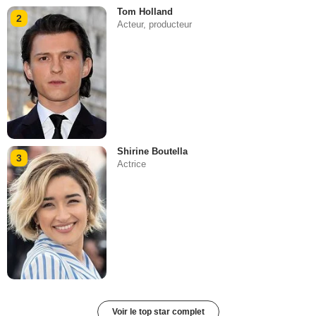
Tom Holland
2
Acteur, producteur
Shirine Boutella
3
Actrice
Voir le top star complet