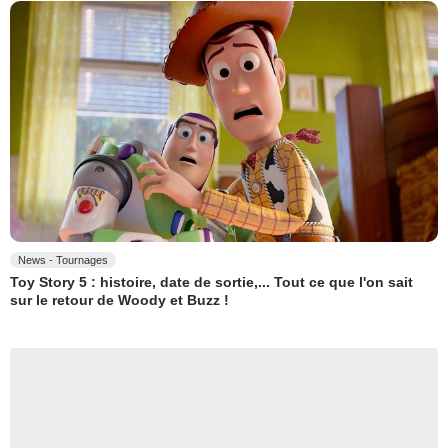
News - Tournages
Toy Story 5 : histoire, date de sortie,... Tout ce que l'on sait
sur le retour de Woody et Buzz !