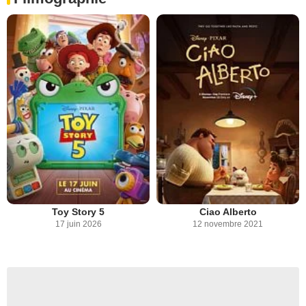
Toy Story 5
Ciao Alberto
17 juin 2026
12 novembre 2021