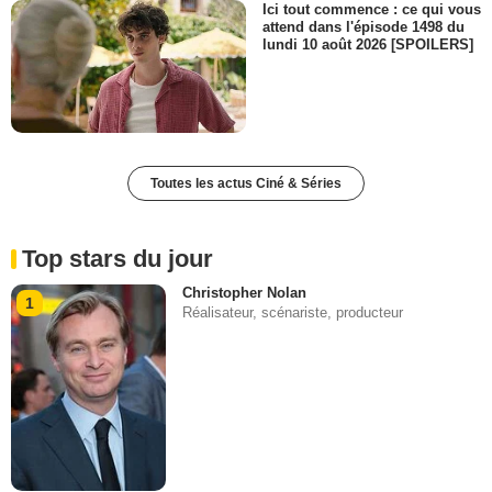
Ici tout commence : ce qui vous
attend dans l'épisode 1498 du
lundi 10 août 2026 [SPOILERS]
Toutes les actus Ciné & Séries
Top stars du jour
Christopher Nolan
1
Réalisateur, scénariste, producteur