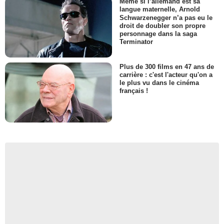
Même si l’allemand est sa
langue maternelle, Arnold
Schwarzenegger n’a pas eu le
droit de doubler son propre
personnage dans la saga
Terminator
Plus de 300 films en 47 ans de
carrière : c'est l'acteur qu'on a
le plus vu dans le cinéma
français !