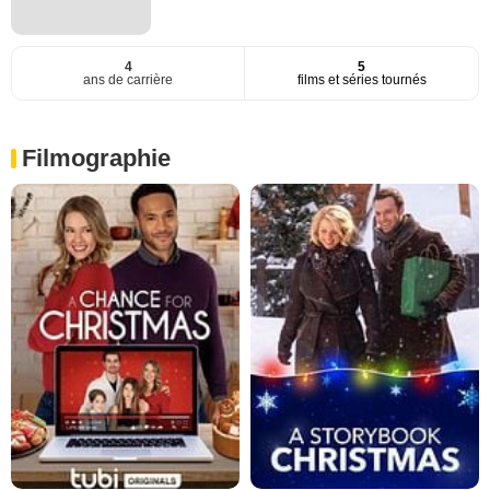
4
5
ans de carrière
films et séries tournés
Filmographie