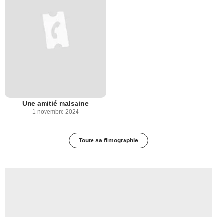
Une amitié malsaine
1 novembre 2024
Toute sa filmographie