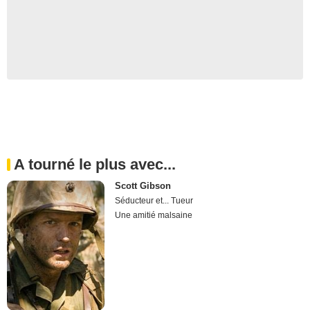
A tourné le plus avec...
Scott Gibson
Séducteur et... Tueur
Une amitié malsaine