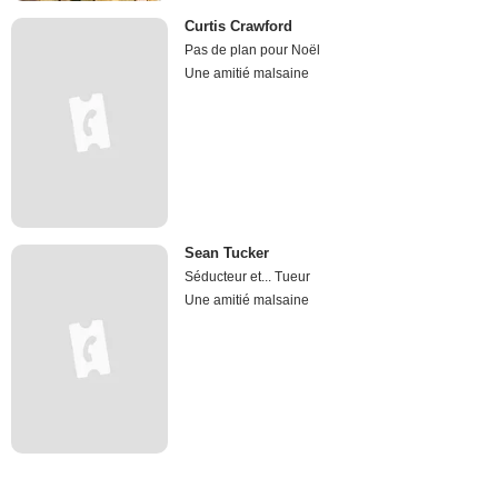
Curtis Crawford
Pas de plan pour Noël
Une amitié malsaine
Sean Tucker
Séducteur et... Tueur
Une amitié malsaine