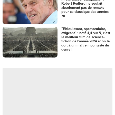
Robert Redford ne voulait
absolument pas de remake
pour ce classique des années
70
"Eblouissant, spectaculaire,
exigeant" : noté 4,4 sur 5, c'est
le meilleur film de science-
fiction de l'année 2024 et on le
doit à un maître incontesté du
genre !