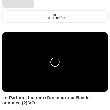
26
ans de carrière
Le Parfum : histoire d'un meurtrier Bande-
annonce (2) VO