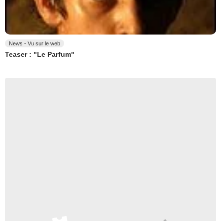
News - Vu sur le web
Teaser : "Le Parfum"