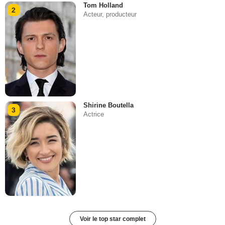
Tom Holland
2
Acteur, producteur
Shirine Boutella
3
Actrice
Voir le top star complet