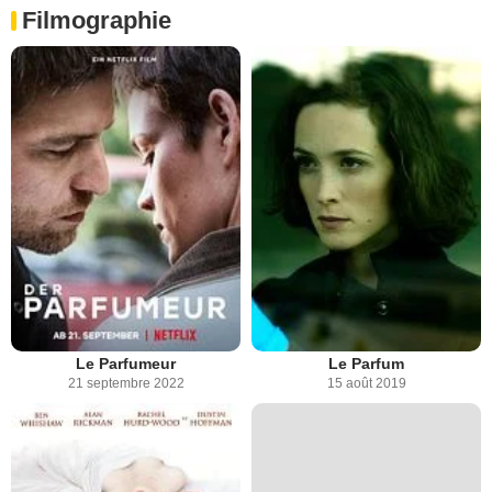
Filmographie
Le Parfumeur
Le Parfum
21 septembre 2022
15 août 2019