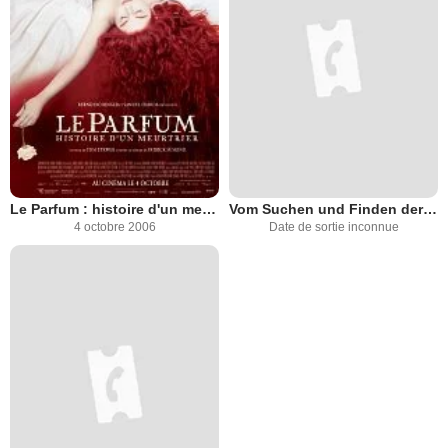
Le Parfum : histoire d'un meurtrier
Vom Suchen und Finden der Liebe
4 octobre 2006
Date de sortie inconnue