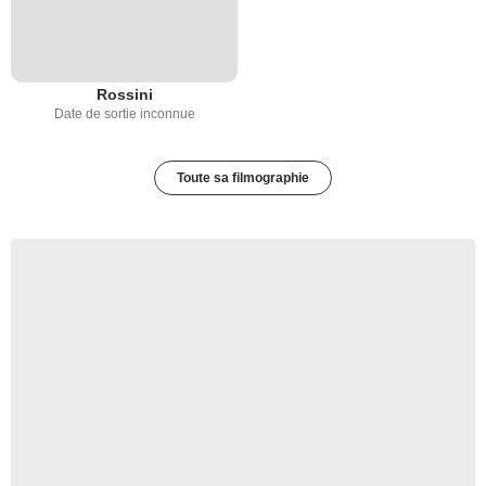
Rossini
Date de sortie inconnue
Toute sa filmographie