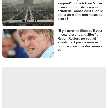
exigeant" : noté 4,4 sur 5, c'est
le meilleur film de science-
fiction de l'année 2024 et on le
doit à un maître incontesté du
genre !
"Il y a certains films qu'il vaut
mieux laisser tranquilles" :
Robert Redford ne voulait
absolument pas de remake
pour ce classique des années
70