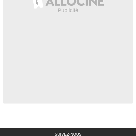
SUIVEZ-NOUS