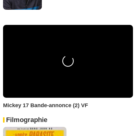
Mickey 17 Bande-annonce (2) VF
Filmographie