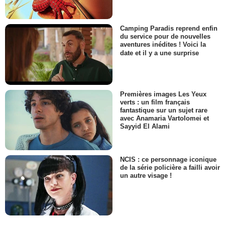
Camping Paradis reprend enfin
du service pour de nouvelles
aventures inédites ! Voici la
date et il y a une surprise
Premières images Les Yeux
verts : un film français
fantastique sur un sujet rare
avec Anamaria Vartolomei et
Sayyid El Alami
NCIS : ce personnage iconique
de la série policière a failli avoir
un autre visage !