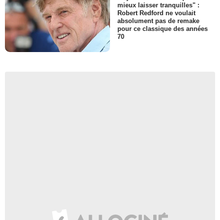
mieux laisser tranquilles" :
Robert Redford ne voulait
absolument pas de remake
pour ce classique des années
70