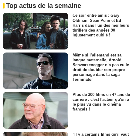
Top actus de la semaine
Ce soir entre amis : Gary
Oldman, Sean Penn et Ed
Harris dans l'un des meilleurs
thrillers des années 90
injustement oublié !
Même si l’allemand est sa
langue maternelle, Arnold
Schwarzenegger n’a pas eu le
droit de doubler son propre
personnage dans la saga
Terminator
Plus de 300 films en 47 ans de
carrière : c'est l'acteur qu'on a
le plus vu dans le cinéma
français !
"Il y a certains films qu'il vaut