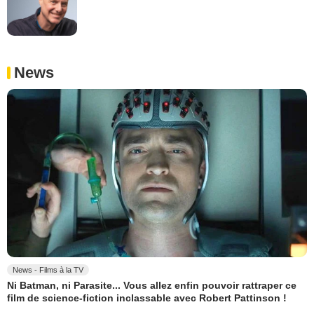
News
News - Films à la TV
Ni Batman, ni Parasite... Vous allez enfin pouvoir rattraper ce
film de science-fiction inclassable avec Robert Pattinson !