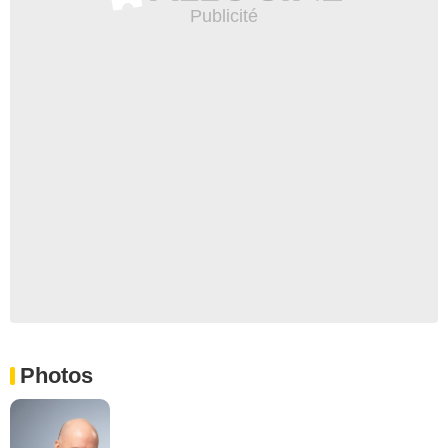
Photos