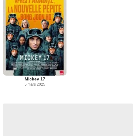
Mickey 17
5 mars 2025