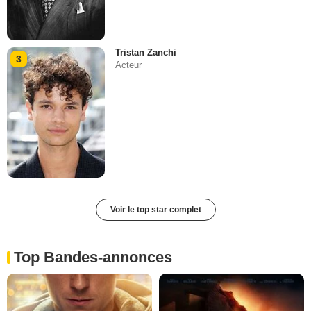
Tristan Zanchi
3
Acteur
Voir le top star complet
Top Bandes-annonces