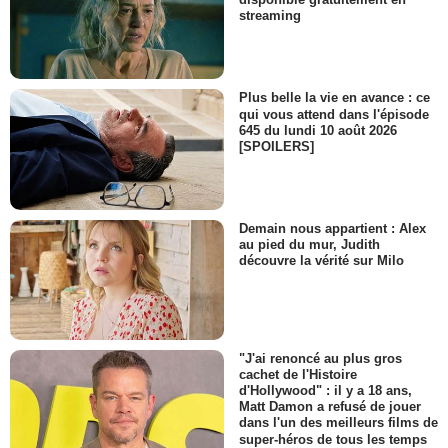
streaming
Plus belle la vie en avance : ce
qui vous attend dans l'épisode
645 du lundi 10 août 2026
[SPOILERS]
Demain nous appartient : Alex
au pied du mur, Judith
découvre la vérité sur Milo
"J'ai renoncé au plus gros
cachet de l'Histoire
d'Hollywood" : il y a 18 ans,
Matt Damon a refusé de jouer
dans l'un des meilleurs films de
super-héros de tous les temps