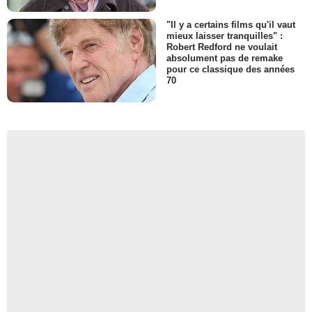
"Il y a certains films qu'il vaut
mieux laisser tranquilles" :
Robert Redford ne voulait
absolument pas de remake
pour ce classique des années
70