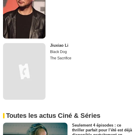
Jiuxiao Li
Black Dog
The Sacrifice
Toutes les actus Ciné & Séries
Seulement 4 épisodes : ce
thriller parfait pour l’été est déjà
disponible gratuitement en