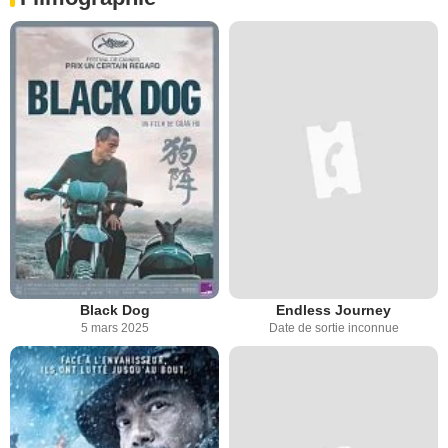
Black Dog
Endless Journey
5 mars 2025
Date de sortie inconnue