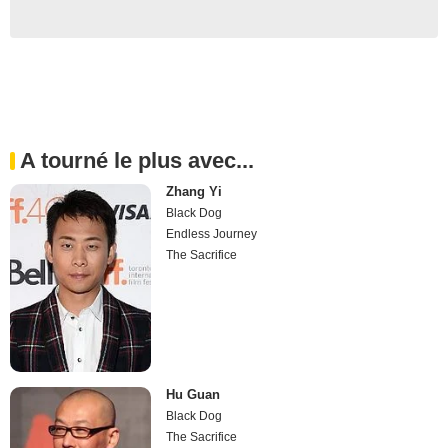
A tourné le plus avec...
Zhang Yi
Black Dog
Endless Journey
The Sacrifice
Hu Guan
Black Dog
The Sacrifice