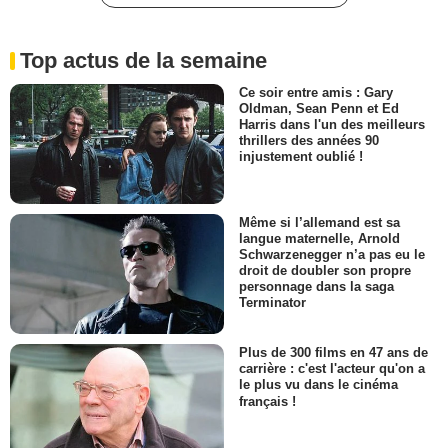
Top actus de la semaine
Ce soir entre amis : Gary
Oldman, Sean Penn et Ed
Harris dans l'un des meilleurs
thrillers des années 90
injustement oublié !
Même si l’allemand est sa
langue maternelle, Arnold
Schwarzenegger n’a pas eu le
droit de doubler son propre
personnage dans la saga
Terminator
Plus de 300 films en 47 ans de
carrière : c'est l'acteur qu'on a
le plus vu dans le cinéma
français !