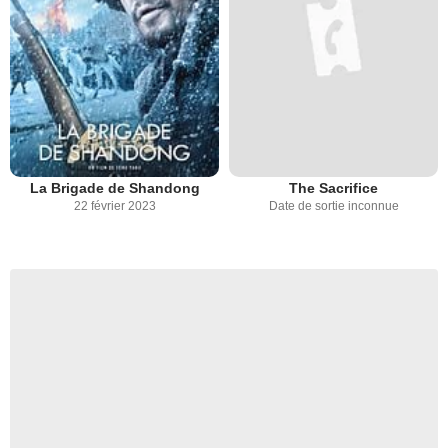
La Brigade de Shandong
The Sacrifice
22 février 2023
Date de sortie inconnue