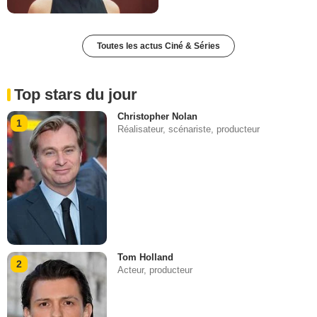
Toutes les actus Ciné & Séries
Top stars du jour
Christopher Nolan
1
Réalisateur, scénariste, producteur
Tom Holland
2
Acteur, producteur