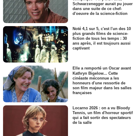
Schwarzenegger aurait pu jouer
dans une suite de ce chef-
d'oeuvre de la science-fiction
Noté 4,1 sur 5, c'est l'un des 10
plus grands films de science-
fiction de tous les temps : 30
ans après, il est toujours aussi
captivant
Elle a remporté un Oscar avant
Kathryn Bigelow... Cette
cinéaste méconnue a les
honneurs d'une ressortie de
son film majeur dans les salles
françaises
Locarno 2026 : on a vu Bloody
Tennis, un film d'horreur sportif
qui a fait sortir des spectateurs
de la salle