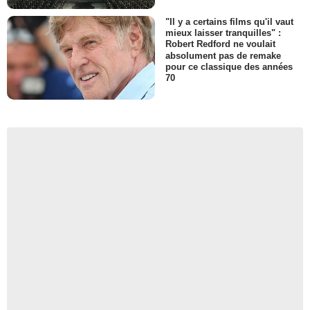
"Il y a certains films qu'il vaut
mieux laisser tranquilles" :
Robert Redford ne voulait
absolument pas de remake
pour ce classique des années
70