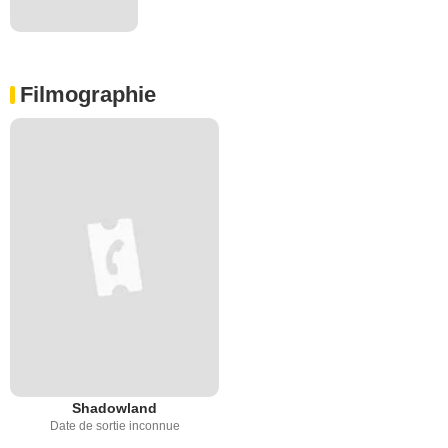
Filmographie
Shadowland
Date de sortie inconnue