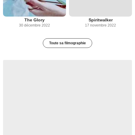
The Glory
Spiritwalker
30 décembre 2022
17 novembre 2022
Toute sa filmographie