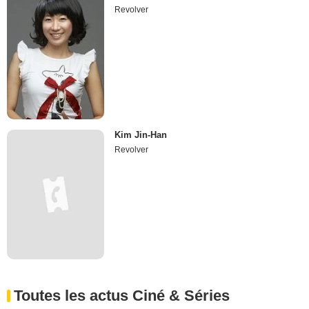
Revolver
Kim Jin-Han
Revolver
Toutes les actus Ciné & Séries