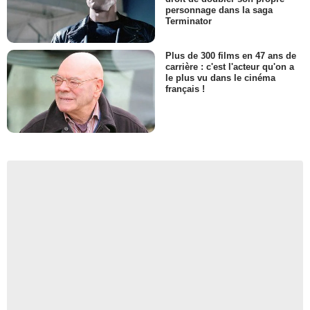
personnage dans la saga
Terminator
Plus de 300 films en 47 ans de
carrière : c'est l'acteur qu'on a
le plus vu dans le cinéma
français !