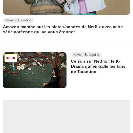
News - Streaming
Amazon marche sur les plates-bandes de Netflix avec cette
série coréenne qui va vous étonner
News - Streaming
Ce soir sur Netflix : le K-
Drama qui emballe les fans
de Tarantino