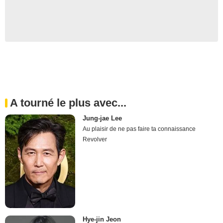
A tourné le plus avec...
Jung-jae Lee
Au plaisir de ne pas faire ta connaissance
Revolver
Hye-jin Jeon