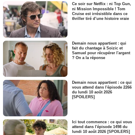
Ce soir sur Netflix : ni Top Gun,
ni Mission Impossible ! Tom
Cruise est irrésistible dans ce
thriller tiré d’une histoire vraie
Demain nous appartient : qui
fait du chantage à Soizic et
Samuel pour récupérer l'argent
? On a la réponse
Demain nous appartient : ce qui
vous attend dans l'épisode 2266
du lundi 10 août 2026
[SPOILERS]
Ici tout commence : ce qui vous
attend dans l'épisode 1498 du
lundi 10 août 2026 [SPOILERS]