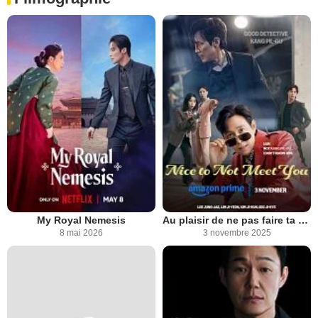
My Royal Nemesis
Au plaisir de ne pas faire ta connaissance
8 mai 2026
3 novembre 2025