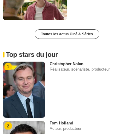
Toutes les actus Ciné & Séries
Top stars du jour
Christopher Nolan
1
Réalisateur, scénariste, producteur
Tom Holland
2
Acteur, producteur