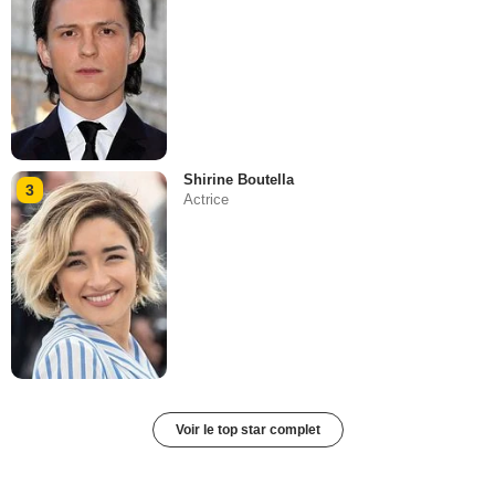
Shirine Boutella
3
Actrice
Voir le top star complet