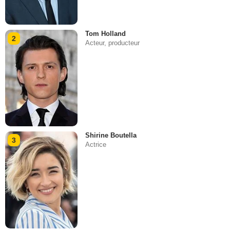
Tom Holland
2
Acteur, producteur
Shirine Boutella
3
Actrice