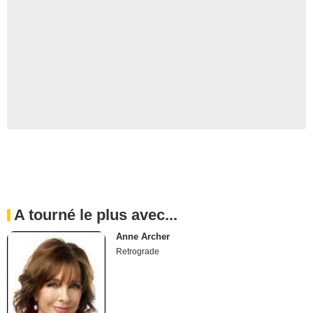
A tourné le plus avec...
Anne Archer
Retrograde