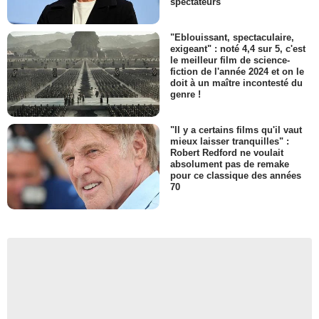
spectateurs
"Eblouissant, spectaculaire,
exigeant" : noté 4,4 sur 5, c'est
le meilleur film de science-
fiction de l'année 2024 et on le
doit à un maître incontesté du
genre !
"Il y a certains films qu'il vaut
mieux laisser tranquilles" :
Robert Redford ne voulait
absolument pas de remake
pour ce classique des années
70