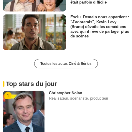
était parfois difficile
Exclu. Demain nous appartient :
"J'adorerais", Kevin Levy
(Bruno) dévoile les comédiens
avec qui il rêve de partager plus
de scènes
Toutes les actus Ciné & Séries
Top stars du jour
Christopher Nolan
1
Réalisateur, scénariste, producteur