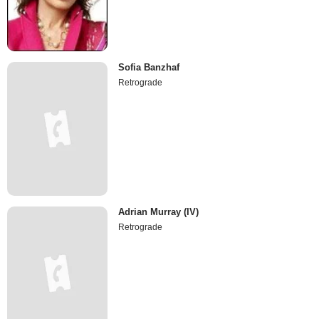
Sofia Banzhaf
Retrograde
Adrian Murray (IV)
Retrograde