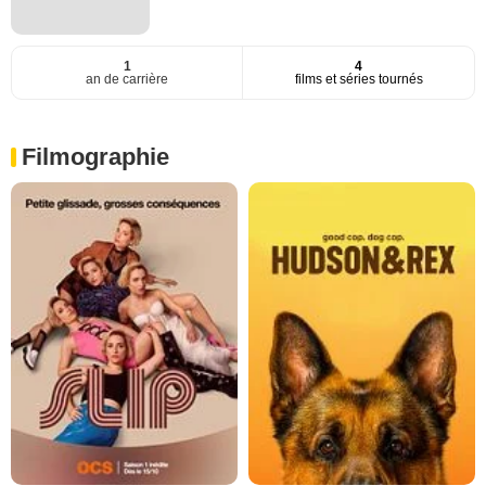
1
4
an de carrière
films et séries tournés
Filmographie