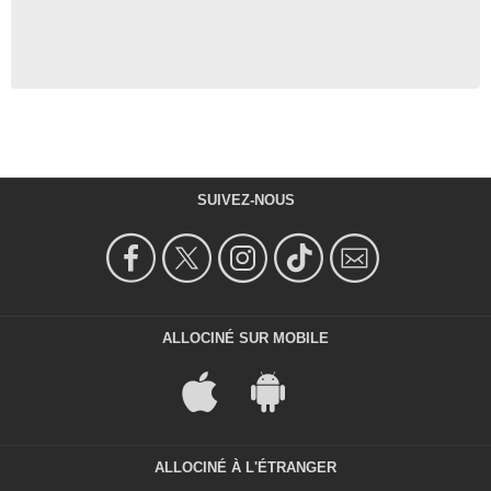
SUIVEZ-NOUS
ALLOCINÉ SUR MOBILE
ALLOCINÉ À L'ÉTRANGER