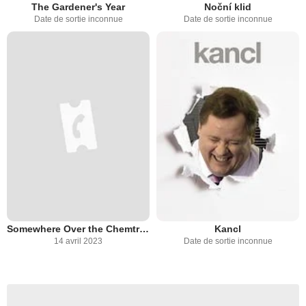
The Gardener's Year
Noční klid
Date de sortie inconnue
Date de sortie inconnue
Somewhere Over the Chemtrails
Kancl
14 avril 2023
Date de sortie inconnue