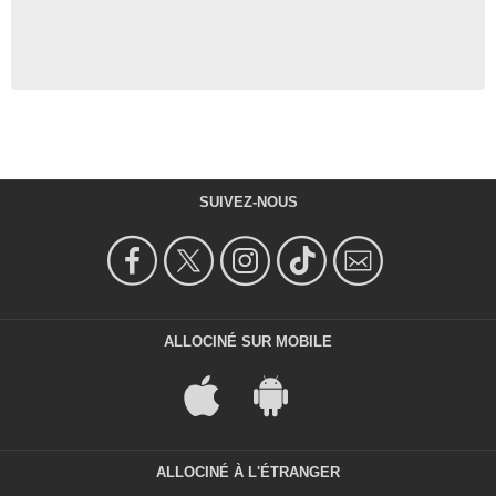
SUIVEZ-NOUS
ALLOCINÉ SUR MOBILE
ALLOCINÉ À L'ÉTRANGER