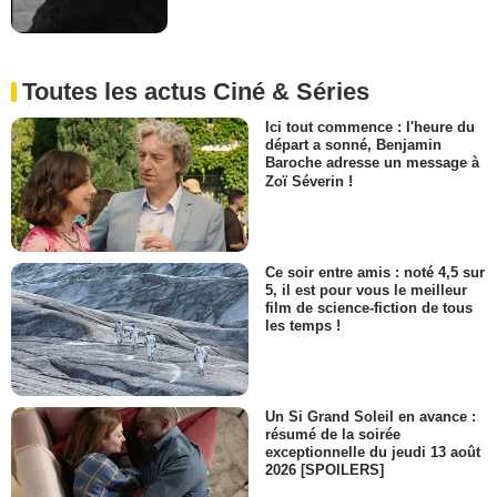
Toutes les actus Ciné & Séries
Ici tout commence : l'heure du
départ a sonné, Benjamin
Baroche adresse un message à
Zoï Séverin !
Ce soir entre amis : noté 4,5 sur
5, il est pour vous le meilleur
film de science-fiction de tous
les temps !
Un Si Grand Soleil en avance :
résumé de la soirée
exceptionnelle du jeudi 13 août
2026 [SPOILERS]