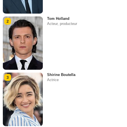
Tom Holland
2
Acteur, producteur
Shirine Boutella
3
Actrice