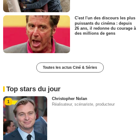
C'est l'un des discours les plus
puissants du cinéma : depuis
26 ans, il redonne du courage à
des millions de gens
Toutes les actus Ciné & Séries
Top stars du jour
Christopher Nolan
1
Réalisateur, scénariste, producteur