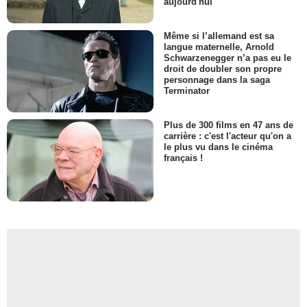
aujourd'hui
Même si l’allemand est sa
langue maternelle, Arnold
Schwarzenegger n’a pas eu le
droit de doubler son propre
personnage dans la saga
Terminator
Plus de 300 films en 47 ans de
carrière : c'est l'acteur qu'on a
le plus vu dans le cinéma
français !