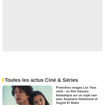
Toutes les actus Ciné & Séries
Premières images Les Yeux
verts : un film français
fantastique sur un sujet rare
avec Anamaria Vartolomei et
Sayyid El Alami