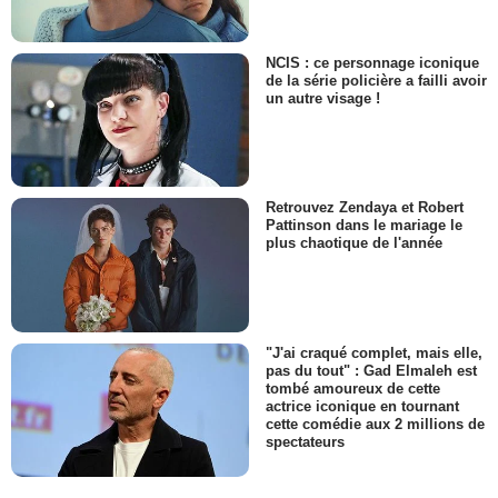
NCIS : ce personnage iconique
de la série policière a failli avoir
un autre visage !
Retrouvez Zendaya et Robert
Pattinson dans le mariage le
plus chaotique de l'année
"J'ai craqué complet, mais elle,
pas du tout" : Gad Elmaleh est
tombé amoureux de cette
actrice iconique en tournant
cette comédie aux 2 millions de
spectateurs