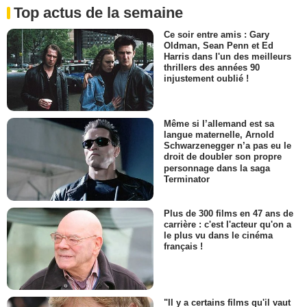
Top actus de la semaine
Ce soir entre amis : Gary
Oldman, Sean Penn et Ed
Harris dans l'un des meilleurs
thrillers des années 90
injustement oublié !
Même si l’allemand est sa
langue maternelle, Arnold
Schwarzenegger n’a pas eu le
droit de doubler son propre
personnage dans la saga
Terminator
Plus de 300 films en 47 ans de
carrière : c'est l'acteur qu'on a
le plus vu dans le cinéma
français !
"Il y a certains films qu'il vaut