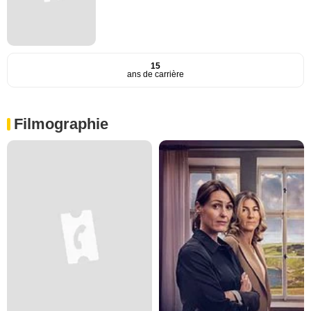
15
ans de carrière
Filmographie