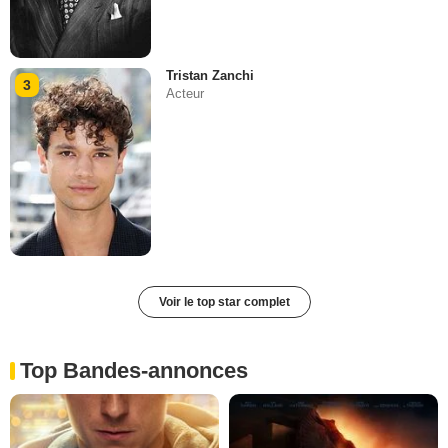
Tristan Zanchi
3
Acteur
Voir le top star complet
Top Bandes-annonces