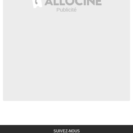
SUIVEZ-NOUS