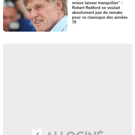
mieux laisser tranquilles" :
Robert Redford ne voulait
absolument pas de remake
pour ce classique des années
70