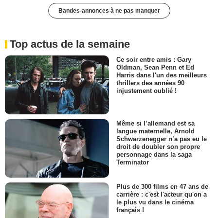
Bandes-annonces à ne pas manquer
Top actus de la semaine
Ce soir entre amis : Gary
Oldman, Sean Penn et Ed
Harris dans l'un des meilleurs
thrillers des années 90
injustement oublié !
Même si l’allemand est sa
langue maternelle, Arnold
Schwarzenegger n’a pas eu le
droit de doubler son propre
personnage dans la saga
Terminator
Plus de 300 films en 47 ans de
carrière : c'est l'acteur qu'on a
le plus vu dans le cinéma
français !