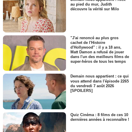
au pied du mur, Judith
découvre la vérité sur Milo
"J'ai renoncé au plus gros
cachet de l'Histoire
d'Hollywood" : il y a 18 ans,
Matt Damon a refusé de jouer
dans l'un des meilleurs films de
super-héros de tous les temps
Demain nous appartient : ce qui
vous attend dans l'épisode 2265
du vendredi 7 août 2026
[SPOILERS]
Quiz Cinéma : 8 films de ces 10
dernières années à reconnaître !