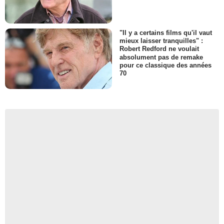
"Il y a certains films qu'il vaut
mieux laisser tranquilles" :
Robert Redford ne voulait
absolument pas de remake
pour ce classique des années
70