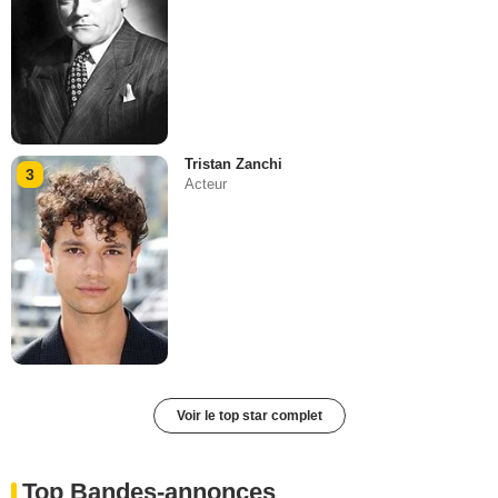
Tristan Zanchi
3
Acteur
Voir le top star complet
Top Bandes-annonces