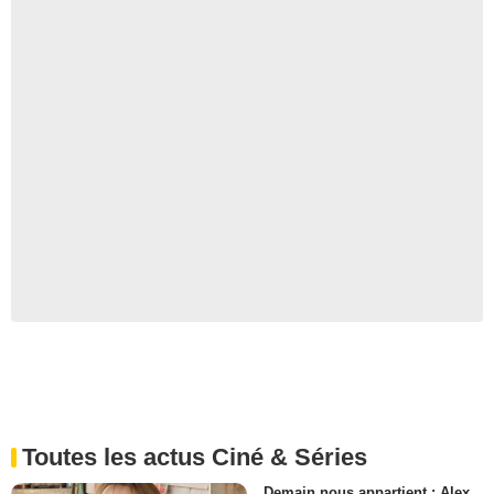
Toutes les actus Ciné & Séries
Demain nous appartient : Alex