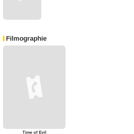
Filmographie
Time of Evil