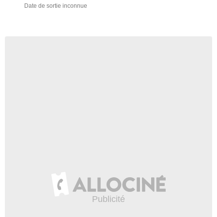
Date de sortie inconnue