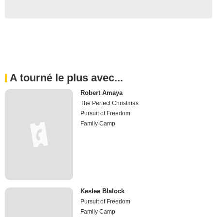
A tourné le plus avec...
Robert Amaya
The Perfect Christmas
Pursuit of Freedom
Family Camp
Keslee Blalock
Pursuit of Freedom
Family Camp