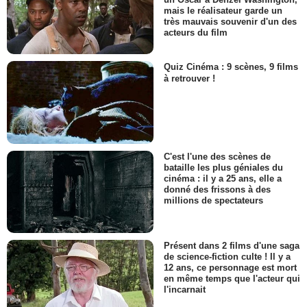
mais le réalisateur garde un
très mauvais souvenir d'un des
acteurs du film
Quiz Cinéma : 9 scènes, 9 films
à retrouver !
C'est l'une des scènes de
bataille les plus géniales du
cinéma : il y a 25 ans, elle a
donné des frissons à des
millions de spectateurs
Présent dans 2 films d'une saga
de science-fiction culte ! Il y a
12 ans, ce personnage est mort
en même temps que l'acteur qui
l'incarnait