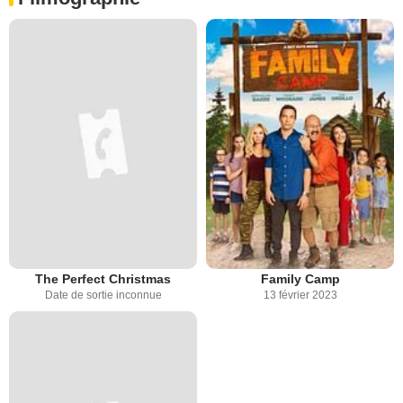
The Perfect Christmas
Family Camp
Date de sortie inconnue
13 février 2023