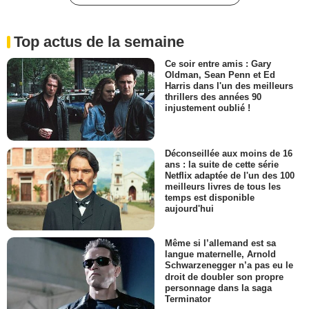
Top actus de la semaine
Ce soir entre amis : Gary
Oldman, Sean Penn et Ed
Harris dans l'un des meilleurs
thrillers des années 90
injustement oublié !
Déconseillée aux moins de 16
ans : la suite de cette série
Netflix adaptée de l'un des 100
meilleurs livres de tous les
temps est disponible
aujourd'hui
Même si l’allemand est sa
langue maternelle, Arnold
Schwarzenegger n’a pas eu le
droit de doubler son propre
personnage dans la saga
Terminator