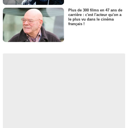
Plus de 300 films en 47 ans de
carrière : c'est l'acteur qu'on a
le plus vu dans le cinéma
français !