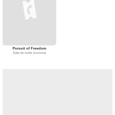
Pursuit of Freedom
Date de sortie inconnue