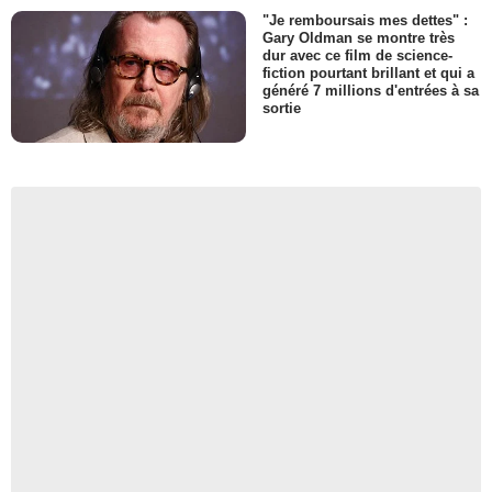
"Je remboursais mes dettes" :
Gary Oldman se montre très
dur avec ce film de science-
fiction pourtant brillant et qui a
généré 7 millions d'entrées à sa
sortie