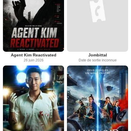
Agent Kim Reactivated
Jombittal
26 juin 2026
Date de sortie inconnue