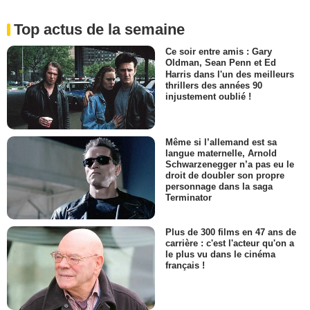
Top actus de la semaine
Ce soir entre amis : Gary
Oldman, Sean Penn et Ed
Harris dans l'un des meilleurs
thrillers des années 90
injustement oublié !
Même si l’allemand est sa
langue maternelle, Arnold
Schwarzenegger n’a pas eu le
droit de doubler son propre
personnage dans la saga
Terminator
Plus de 300 films en 47 ans de
carrière : c'est l'acteur qu'on a
le plus vu dans le cinéma
français !