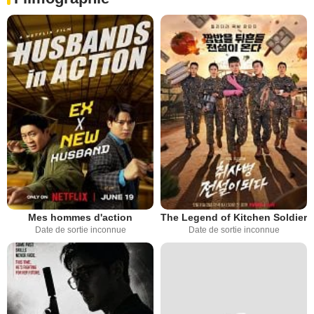
Mes hommes d'action
The Legend of Kitchen Soldier
Date de sortie inconnue
Date de sortie inconnue