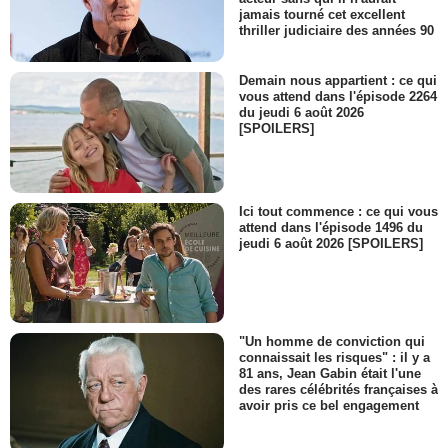
jamais tourné cet excellent
thriller judiciaire des années 90
Demain nous appartient : ce qui
vous attend dans l'épisode 2264
du jeudi 6 août 2026
[SPOILERS]
Ici tout commence : ce qui vous
attend dans l'épisode 1496 du
jeudi 6 août 2026 [SPOILERS]
"Un homme de conviction qui
connaissait les risques" : il y a
81 ans, Jean Gabin était l'une
des rares célébrités françaises à
avoir pris ce bel engagement