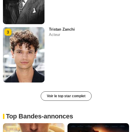
Tristan Zanchi
3
Acteur
Voir le top star complet
Top Bandes-annonces