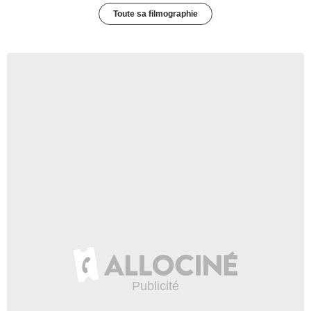
Toute sa filmographie