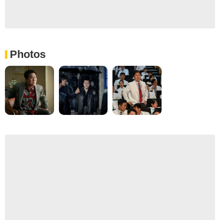
Photos