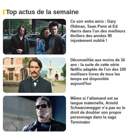
Top actus de la semaine
Ce soir entre amis : Gary
Oldman, Sean Penn et Ed
Harris dans l'un des meilleurs
thrillers des années 90
injustement oublié !
Déconseillée aux moins de 16
ans : la suite de cette série
Netflix adaptée de l'un des 100
meilleurs livres de tous les
temps est disponible
aujourd'hui
Même si l’allemand est sa
langue maternelle, Arnold
Schwarzenegger n’a pas eu le
droit de doubler son propre
personnage dans la saga
Terminator