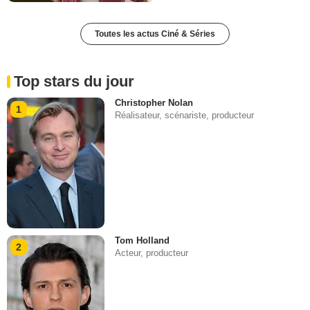
Toutes les actus Ciné & Séries
Top stars du jour
Christopher Nolan
1
Réalisateur, scénariste, producteur
Tom Holland
2
Acteur, producteur