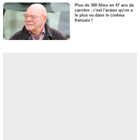
Plus de 300 films en 47 ans de
carrière : c'est l'acteur qu'on a
le plus vu dans le cinéma
français !