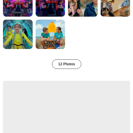
12 Photos