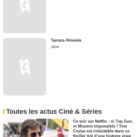
Tamara Almeida
Jane
Toutes les actus Ciné & Séries
Ce soir sur Netflix : ni Top Gun,
ni Mission Impossible ! Tom
Cruise est irrésistible dans ce
thriller tiré d’une histoire vraie