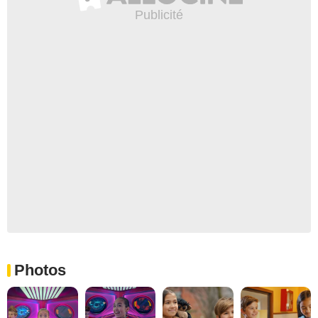
Photos