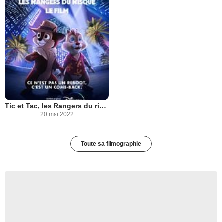
Tic et Tac, les Rangers du risque : le film
20 mai 2022
Toute sa filmographie