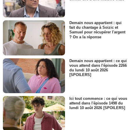
Demain nous appartient : qui
fait du chantage à Soizic et
Samuel pour récupérer l'argent
? On a la réponse
Demain nous appartient : ce qui
vous attend dans l'épisode 2266
du lundi 10 août 2026
[SPOILERS]
Ici tout commence : ce qui vous
attend dans l'épisode 1498 du
lundi 10 août 2026 [SPOILERS]