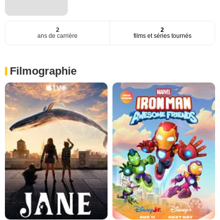
2
2
ans de carrière
films et séries tournés
Filmographie