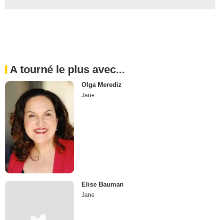
A tourné le plus avec...
Olga Merediz
Jane
Elise Bauman
Jane