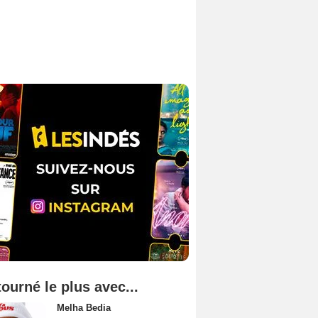
tourné le plus avec...
Melha Bedia