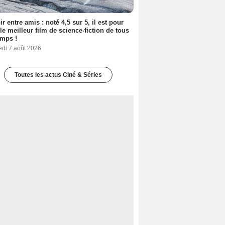
ir entre amis : noté 4,5 sur 5, il est pour
le meilleur film de science-fiction de tous
emps !
edi 7 août 2026
Toutes les actus Ciné & Séries