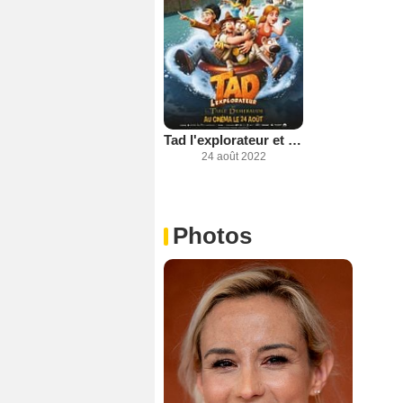
Tad l'explorateur et la table d'émeraude
24 août 2022
Photos