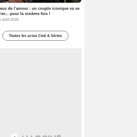
eux de l'amour : un couple iconique va se
ier... pour la sixième fois !
6 août 2026
Toutes les actus Ciné & Séries