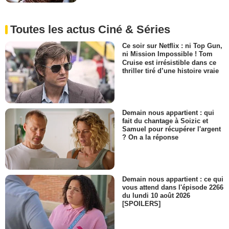
Toutes les actus Ciné & Séries
Ce soir sur Netflix : ni Top Gun,
ni Mission Impossible ! Tom
Cruise est irrésistible dans ce
thriller tiré d’une histoire vraie
Demain nous appartient : qui
fait du chantage à Soizic et
Samuel pour récupérer l'argent
? On a la réponse
Demain nous appartient : ce qui
vous attend dans l'épisode 2266
du lundi 10 août 2026
[SPOILERS]