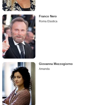
Franco Nero
Roma Elastica
Giovanna Mezzogiorno
Amanda