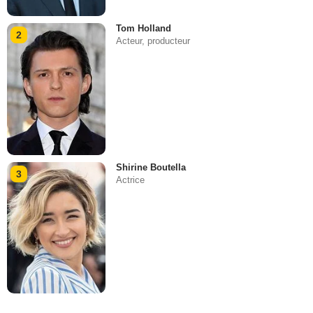
Tom Holland
2
Acteur, producteur
Shirine Boutella
3
Actrice