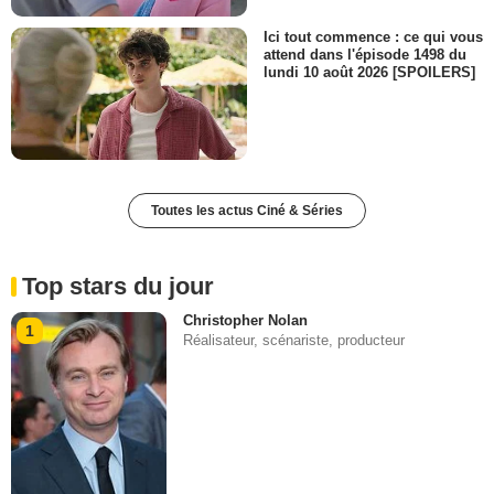
Ici tout commence : ce qui vous
attend dans l'épisode 1498 du
lundi 10 août 2026 [SPOILERS]
Toutes les actus Ciné & Séries
Top stars du jour
Christopher Nolan
1
Réalisateur, scénariste, producteur