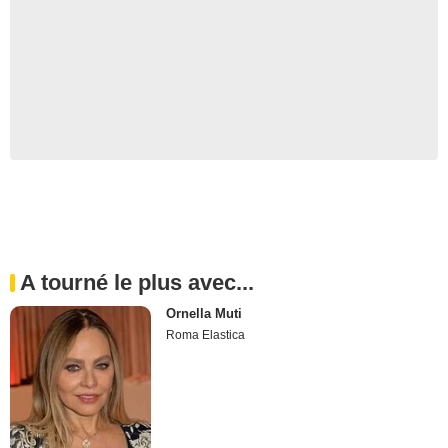
A tourné le plus avec...
Ornella Muti
Roma Elastica