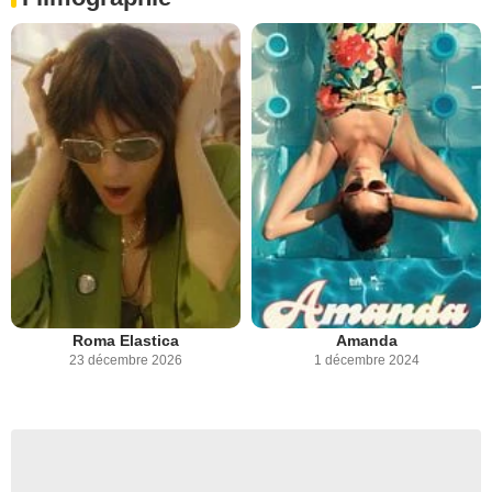
Roma Elastica
Amanda
23 décembre 2026
1 décembre 2024