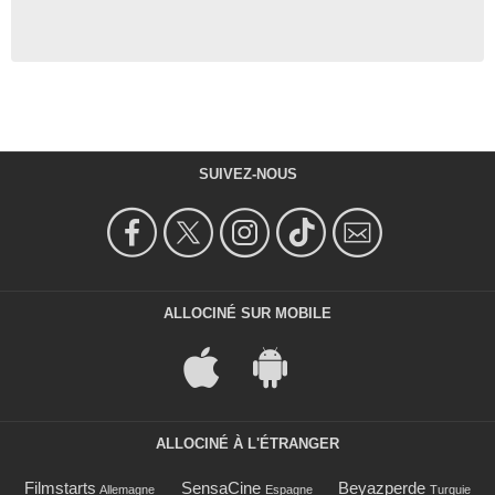
SUIVEZ-NOUS
ALLOCINÉ SUR MOBILE
ALLOCINÉ À L'ÉTRANGER
Filmstarts
SensaCine
Beyazperde
Allemagne
Espagne
Turquie