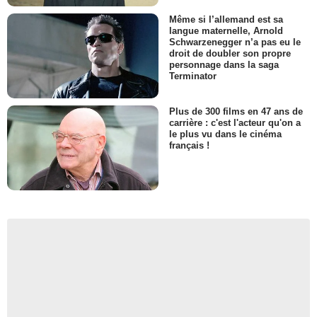
Même si l’allemand est sa
langue maternelle, Arnold
Schwarzenegger n’a pas eu le
droit de doubler son propre
personnage dans la saga
Terminator
Plus de 300 films en 47 ans de
carrière : c'est l'acteur qu'on a
le plus vu dans le cinéma
français !