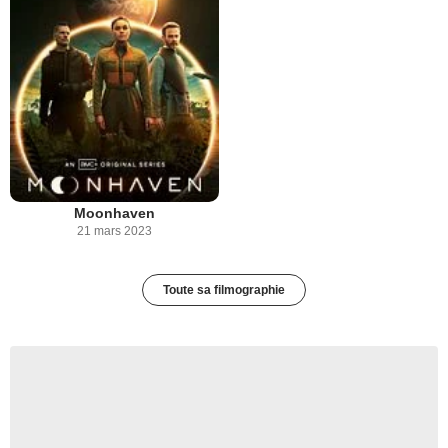
Moonhaven
21 mars 2023
Toute sa filmographie