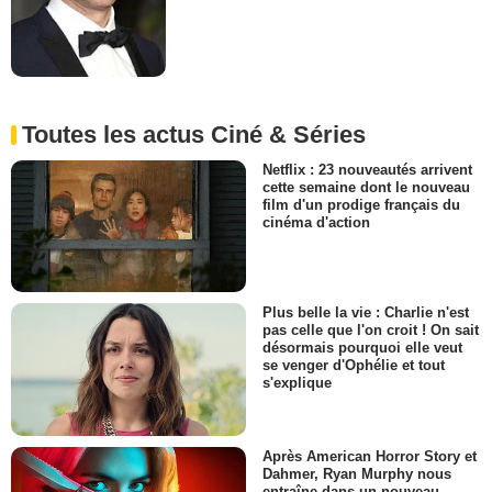
Toutes les actus Ciné & Séries
Netflix : 23 nouveautés arrivent
cette semaine dont le nouveau
film d'un prodige français du
cinéma d'action
Plus belle la vie : Charlie n'est
pas celle que l'on croit ! On sait
désormais pourquoi elle veut
se venger d'Ophélie et tout
s'explique
Après American Horror Story et
Dahmer, Ryan Murphy nous
entraîne dans un nouveau