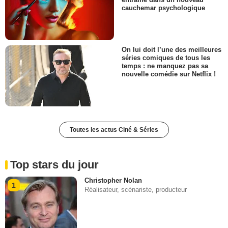
cauchemar psychologique
On lui doit l’une des meilleures
séries comiques de tous les
temps : ne manquez pas sa
nouvelle comédie sur Netflix !
Toutes les actus Ciné & Séries
Top stars du jour
Christopher Nolan
1
Réalisateur, scénariste, producteur