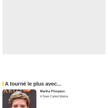
A tourné le plus avec...
Martha Plimpton
A Town Called Malice