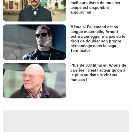
meilleurs livres de tous les
temps est disponible
aujourd'hui
Même si l’allemand est sa
langue maternelle, Arnold
Schwarzenegger n’a pas eu le
droit de doubler son propre
personnage dans la saga
Terminator
Plus de 300 films en 47 ans de
carrière : c'est l'acteur qu'on a
le plus vu dans le cinéma
français !