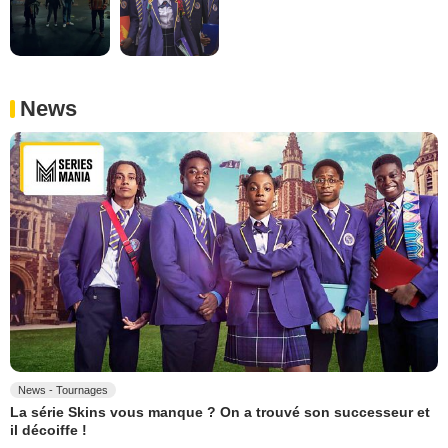
News
News - Tournages
La série Skins vous manque ? On a trouvé son successeur et
il décoiffe !