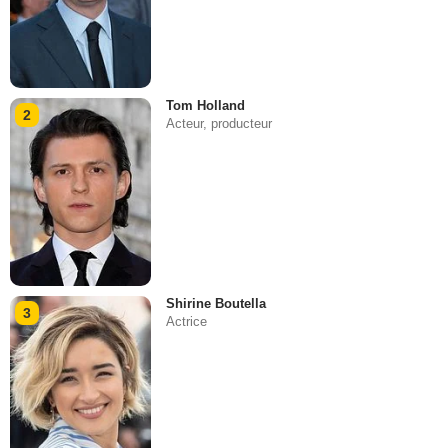
Tom Holland
2
Acteur, producteur
Shirine Boutella
3
Actrice