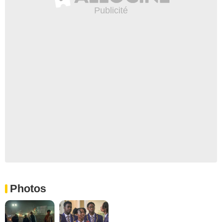
Photos