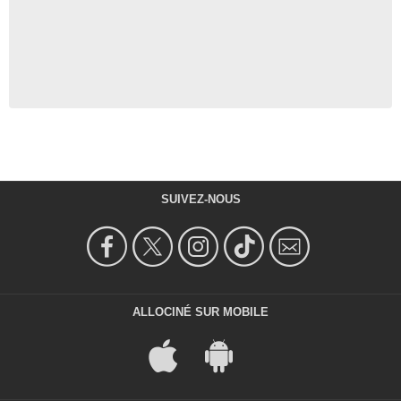
SUIVEZ-NOUS
ALLOCINÉ SUR MOBILE