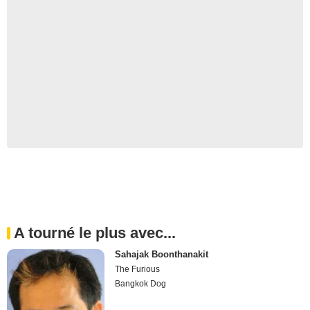
A tourné le plus avec...
Sahajak Boonthanakit
The Furious
Bangkok Dog