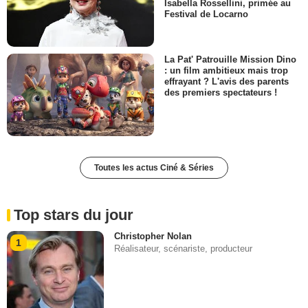
Isabella Rossellini, primée au
Festival de Locarno
La Pat' Patrouille Mission Dino
: un film ambitieux mais trop
effrayant ? L'avis des parents
des premiers spectateurs !
Toutes les actus Ciné & Séries
Top stars du jour
Christopher Nolan
1
Réalisateur, scénariste, producteur