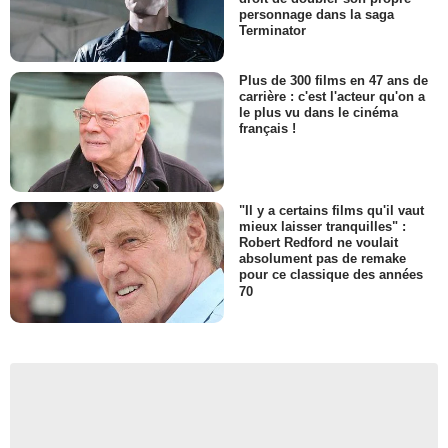
personnage dans la saga
Terminator
Plus de 300 films en 47 ans de
carrière : c'est l'acteur qu'on a
le plus vu dans le cinéma
français !
"Il y a certains films qu'il vaut
mieux laisser tranquilles" :
Robert Redford ne voulait
absolument pas de remake
pour ce classique des années
70