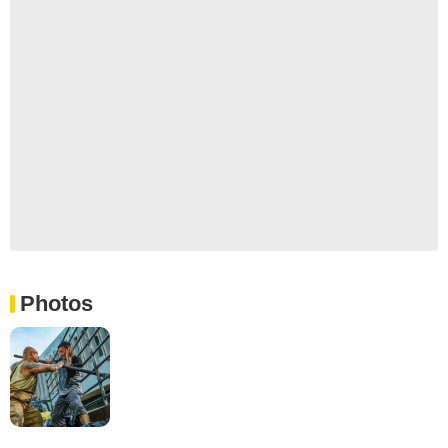
Photos