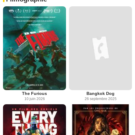
The Furious
Bangkok Dog
10 juin 2026
26 septembre 2025