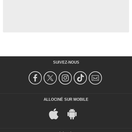
SUIVEZ-NOUS
ALLOCINÉ SUR MOBILE