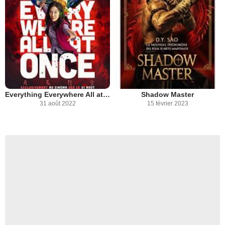
Everything Everywhere All at Once
Shadow Master
31 août 2022
15 février 2023