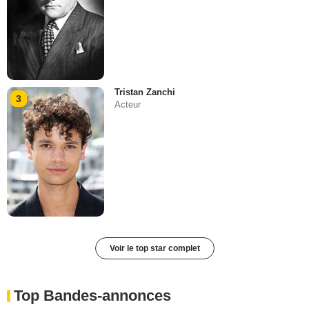
Tristan Zanchi
3
Acteur
Voir le top star complet
Top Bandes-annonces