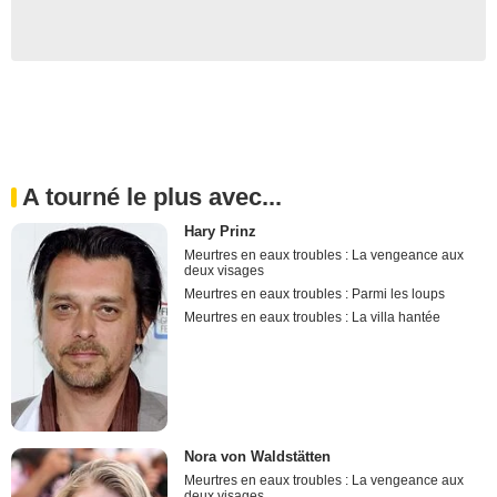
A tourné le plus avec...
Hary Prinz
Meurtres en eaux troubles : La vengeance aux
deux visages
Meurtres en eaux troubles : Parmi les loups
Meurtres en eaux troubles : La villa hantée
Nora von Waldstätten
Meurtres en eaux troubles : La vengeance aux
deux visages