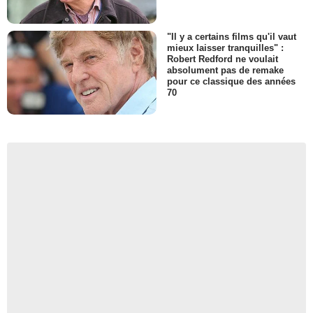
"Il y a certains films qu'il vaut
mieux laisser tranquilles" :
Robert Redford ne voulait
absolument pas de remake
pour ce classique des années
70