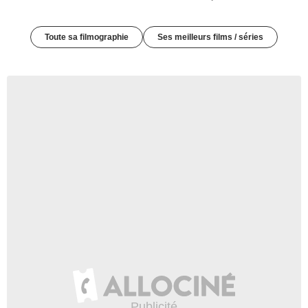
Toute sa filmographie
Ses meilleurs films / séries