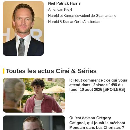
Neil Patrick Harris
American Pie 4
Harold et Kumar s'évadent de Guantanamo
Harold & Kumar Go to Amsterdam
Toutes les actus Ciné & Séries
Ici tout commence : ce qui vous
attend dans l'épisode 1498 du
lundi 10 août 2026 [SPOILERS]
Qu’est devenu Grégory
Gatignol, qui jouait le méchant
Mondain dans Les Choristes ?