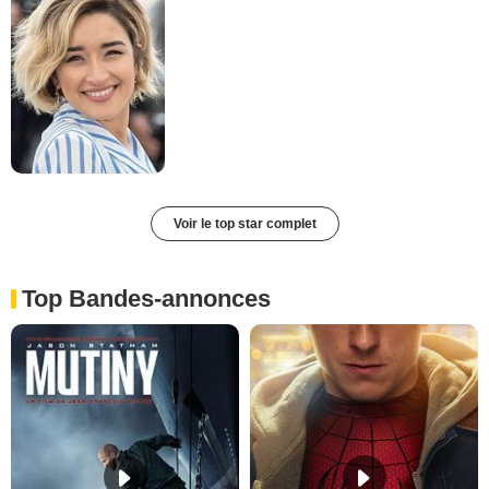
Voir le top star complet
Top Bandes-annonces