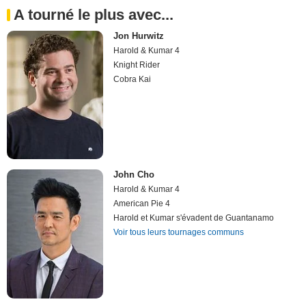
A tourné le plus avec...
Jon Hurwitz
Harold & Kumar 4
Knight Rider
Cobra Kai
John Cho
Harold & Kumar 4
American Pie 4
Harold et Kumar s'évadent de Guantanamo
Voir tous leurs tournages communs