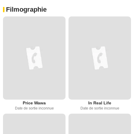
Filmographie
Price Wawa
In Real Life
Date de sortie inconnue
Date de sortie inconnue