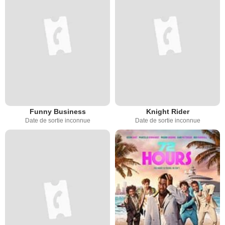
Funny Business
Knight Rider
Date de sortie inconnue
Date de sortie inconnue