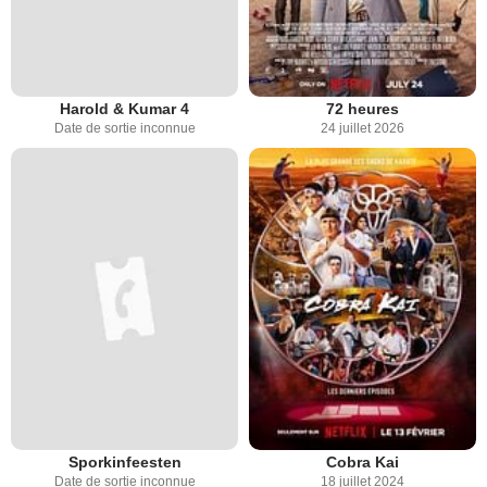
Harold & Kumar 4
72 heures
Date de sortie inconnue
24 juillet 2026
Sporkinfeesten
Cobra Kai
Date de sortie inconnue
18 juillet 2024