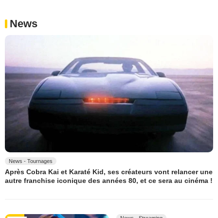
News
News - Tournages
Après Cobra Kai et Karaté Kid, ses créateurs vont relancer une
autre franchise iconique des années 80, et ce sera au cinéma !
News - Streaming