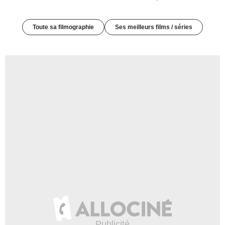
Toute sa filmographie
Ses meilleurs films / séries