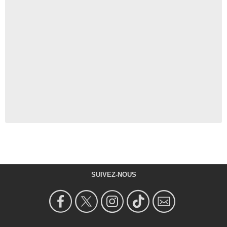
SUIVEZ-NOUS