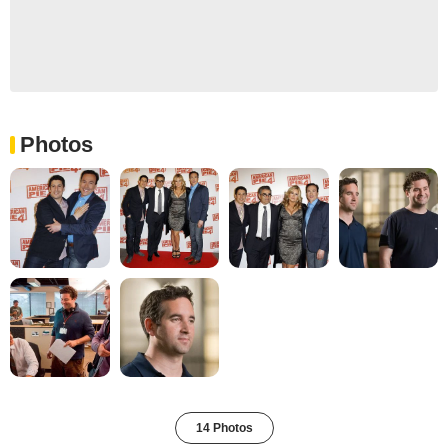
Photos
14 Photos