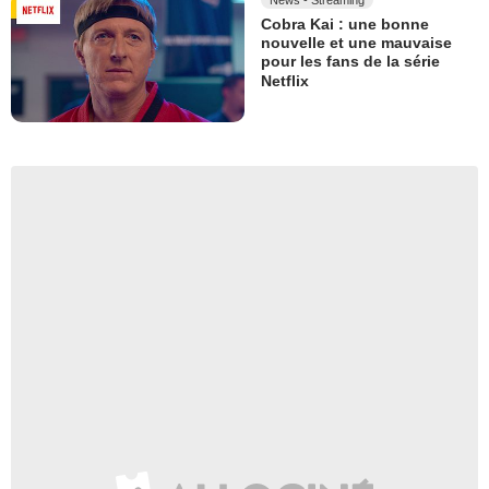
Cobra Kai : une bonne
nouvelle et une mauvaise
pour les fans de la série
Netflix