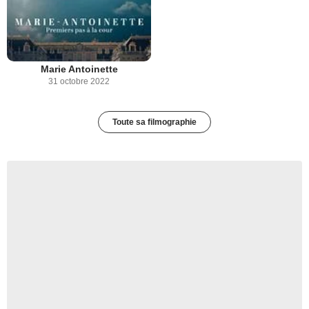
Marie Antoinette
31 octobre 2022
Toute sa filmographie