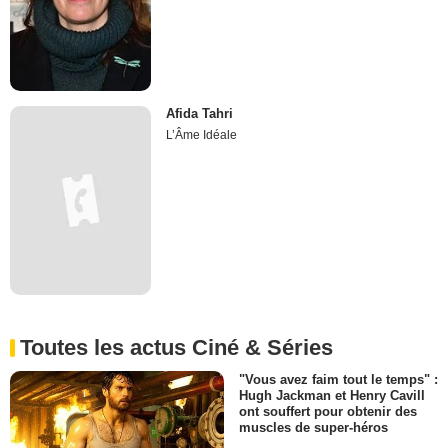
Afida Tahri
L’Âme Idéale
Toutes les actus Ciné & Séries
"Vous avez faim tout le temps" :
Hugh Jackman et Henry Cavill
ont souffert pour obtenir des
muscles de super-héros