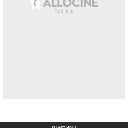
SUIVEZ-NOUS