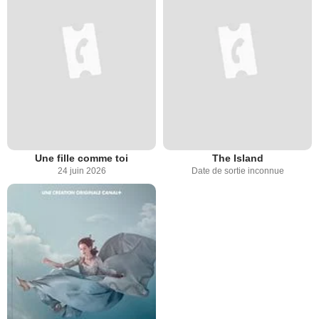
Une fille comme toi
The Island
24 juin 2026
Date de sortie inconnue