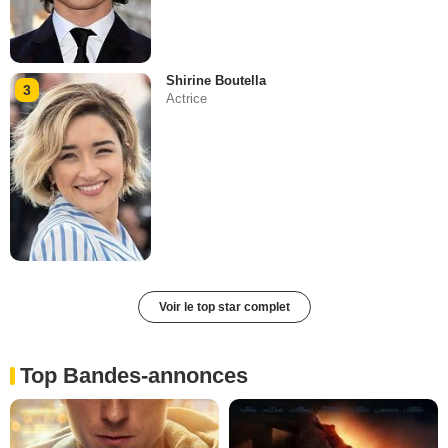
Shirine Boutella
3
Actrice
Voir le top star complet
Top Bandes-annonces