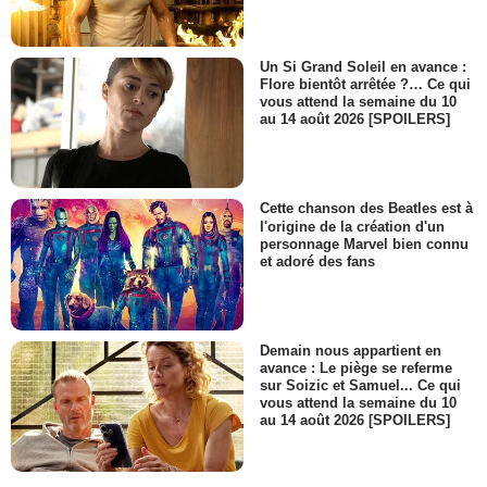
Un Si Grand Soleil en avance :
Flore bientôt arrêtée ?… Ce qui
vous attend la semaine du 10
au 14 août 2026 [SPOILERS]
Cette chanson des Beatles est à
l'origine de la création d'un
personnage Marvel bien connu
et adoré des fans
Demain nous appartient en
avance : Le piège se referme
sur Soizic et Samuel... Ce qui
vous attend la semaine du 10
au 14 août 2026 [SPOILERS]