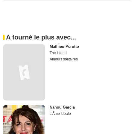
A tourné le plus avec...
Mathieu Perotto
The Island
Amours solitaires
Nanou Garcia
L’Âme Idéale