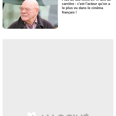
carrière : c'est l'acteur qu'on a
le plus vu dans le cinéma
français !