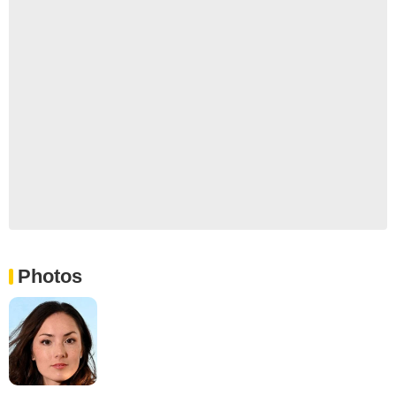
Photos