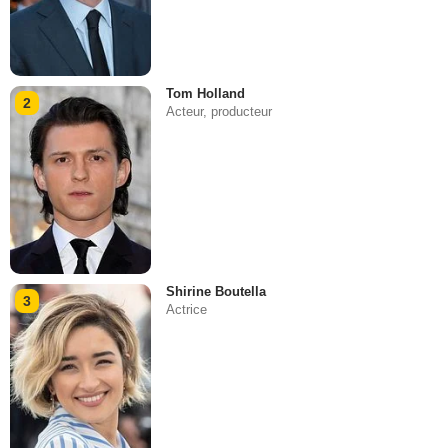
Tom Holland
2
Acteur, producteur
Shirine Boutella
3
Actrice