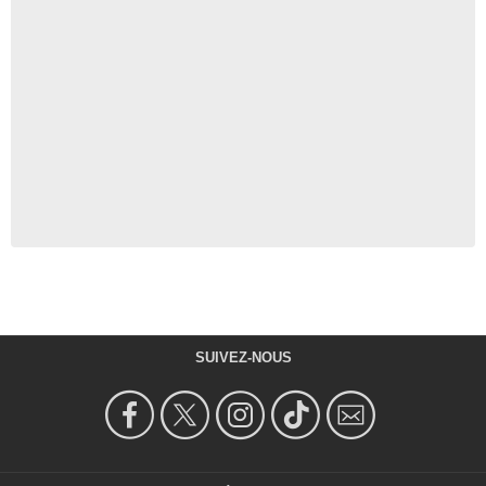
SUIVEZ-NOUS