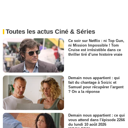
Toutes les actus Ciné & Séries
Ce soir sur Netflix : ni Top Gun,
ni Mission Impossible ! Tom
Cruise est irrésistible dans ce
thriller tiré d’une histoire vraie
Demain nous appartient : qui
fait du chantage à Soizic et
Samuel pour récupérer l'argent
? On a la réponse
Demain nous appartient : ce qui
vous attend dans l'épisode 2266
du lundi 10 août 2026