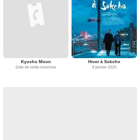
Kyushu Moon
Hiver à Sokcho
Date de sortie inconnue
8 janvier 2025