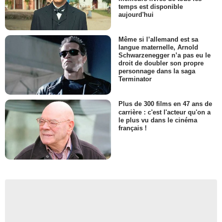
temps est disponible
aujourd'hui
Même si l’allemand est sa
langue maternelle, Arnold
Schwarzenegger n’a pas eu le
droit de doubler son propre
personnage dans la saga
Terminator
Plus de 300 films en 47 ans de
carrière : c'est l'acteur qu'on a
le plus vu dans le cinéma
français !