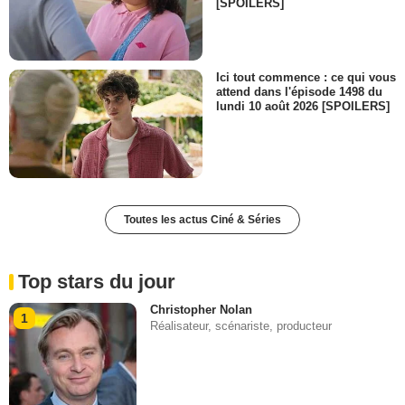
[SPOILERS]
Ici tout commence : ce qui vous
attend dans l'épisode 1498 du
lundi 10 août 2026 [SPOILERS]
Toutes les actus Ciné & Séries
Top stars du jour
Christopher Nolan
1
Réalisateur, scénariste, producteur