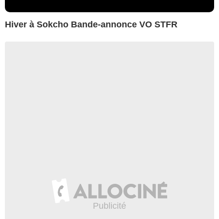
Hiver à Sokcho Bande-annonce VO STFR