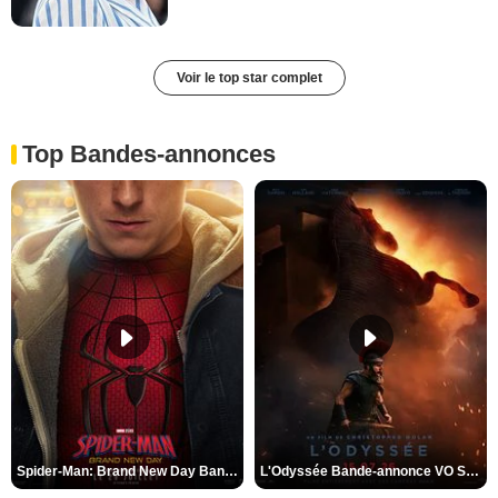
Voir le top star complet
Top Bandes-annonces
Spider-Man: Brand New Day Bande-annonce VO STFR
L'Odyssée Bande-annonce VO STFR