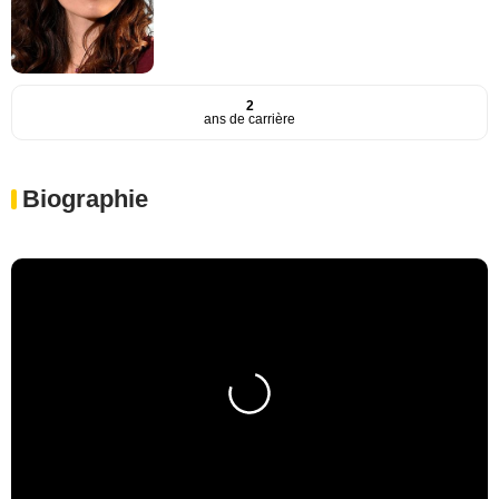
2
ans de carrière
Biographie