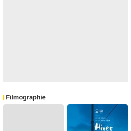
Filmographie