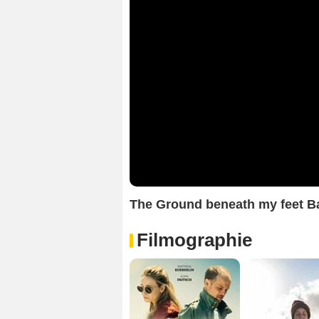
The Ground beneath my feet 
Filmographie