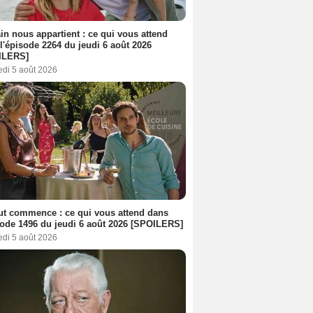
n nous appartient : ce qui vous attend
l'épisode 2264 du jeudi 6 août 2026
ILERS]
edi 5 août 2026
out commence : ce qui vous attend dans
sode 1496 du jeudi 6 août 2026 [SPOILERS]
edi 5 août 2026