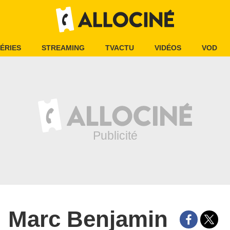
ÉRIES
STREAMING
TVACTU
VIDÉOS
VOD
Marc Benjamin