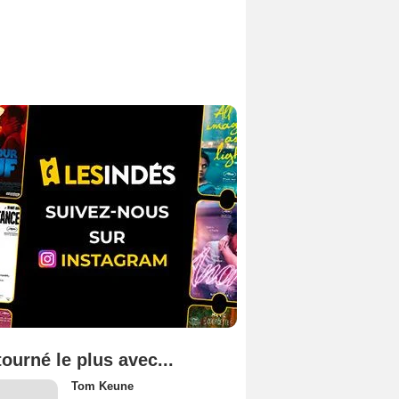
tourné le plus avec...
Tom Keune