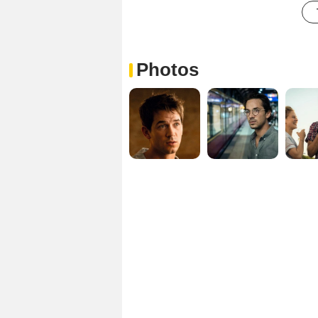
Photos