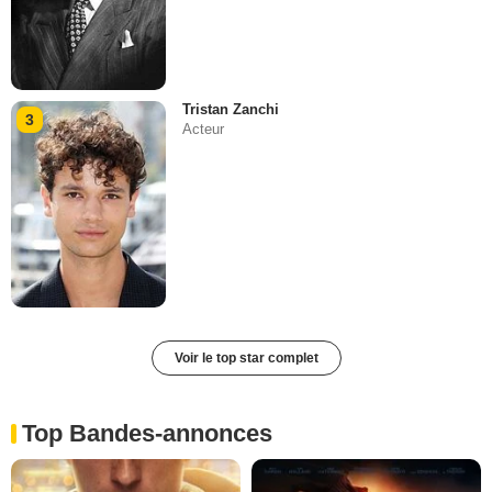
Tristan Zanchi
3
Acteur
Voir le top star complet
Top Bandes-annonces