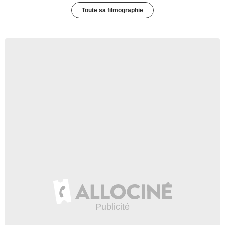
Toute sa filmographie