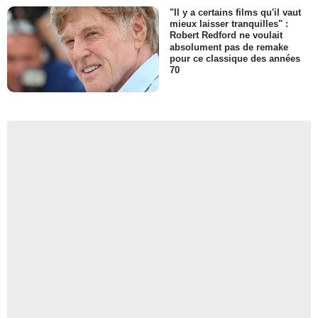
"Il y a certains films qu'il vaut
mieux laisser tranquilles" :
Robert Redford ne voulait
absolument pas de remake
pour ce classique des années
70