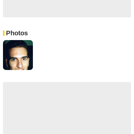
Photos