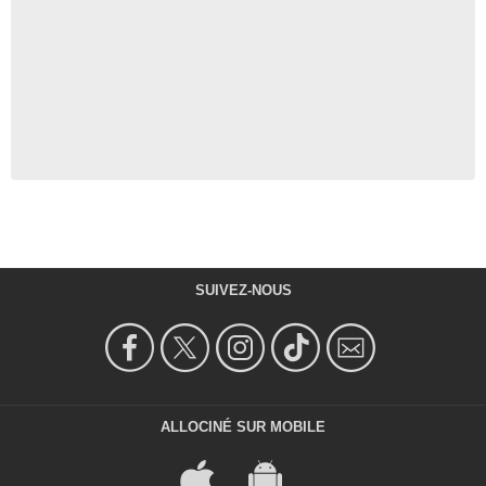
SUIVEZ-NOUS
ALLOCINÉ SUR MOBILE