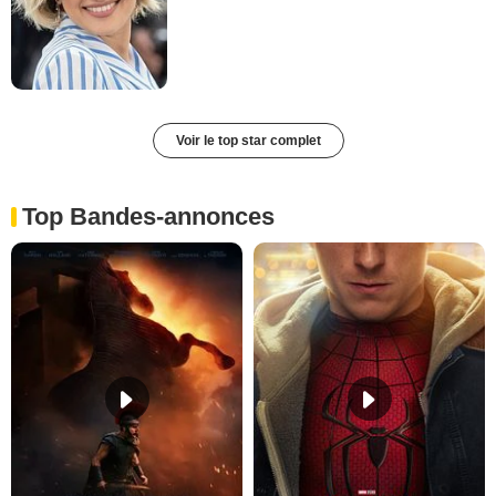
Voir le top star complet
Top Bandes-annonces