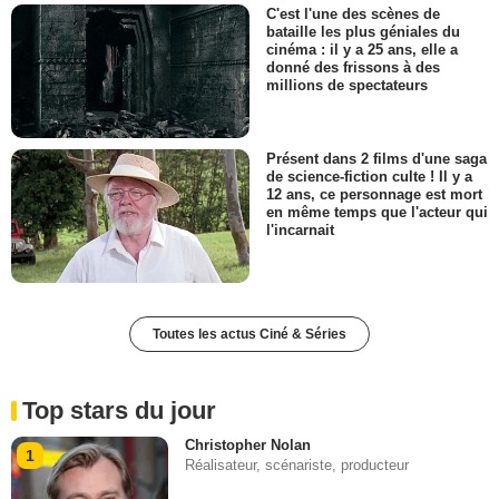
C'est l'une des scènes de
bataille les plus géniales du
cinéma : il y a 25 ans, elle a
donné des frissons à des
millions de spectateurs
Présent dans 2 films d'une saga
de science-fiction culte ! Il y a
12 ans, ce personnage est mort
en même temps que l'acteur qui
l'incarnait
Toutes les actus Ciné & Séries
Top stars du jour
Christopher Nolan
1
Réalisateur, scénariste, producteur