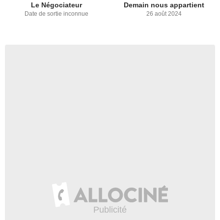
Le Négociateur
Demain nous appartient
Date de sortie inconnue
26 août 2024