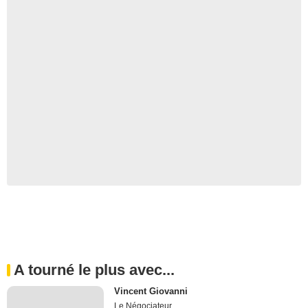
A tourné le plus avec...
Vincent Giovanni
Le Négociateur