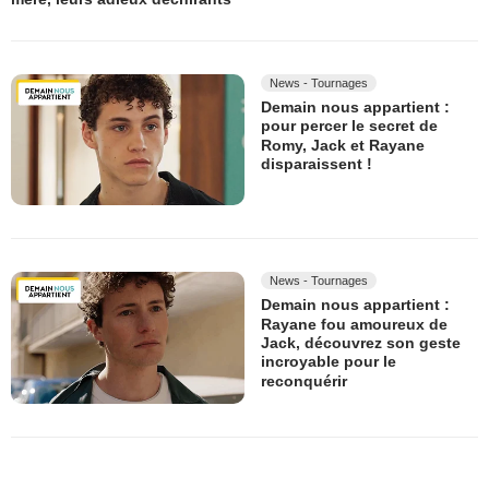
News - Tournages
Demain nous appartient :
pour percer le secret de
Romy, Jack et Rayane
disparaissent !
News - Tournages
Demain nous appartient :
Rayane fou amoureux de
Jack, découvrez son geste
incroyable pour le
reconquérir