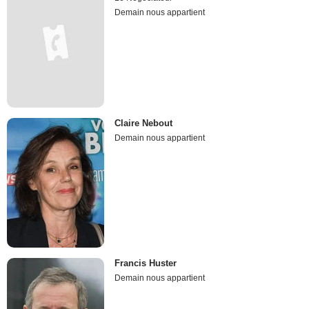
Demain nous appartient
Claire Nebout
Demain nous appartient
Francis Huster
Demain nous appartient