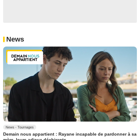
News
News - Tournages
Demain nous appartient : Rayane incapable de pardonner à sa
mère, leurs adieux déchirants