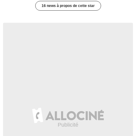
16 news à propos de cette star