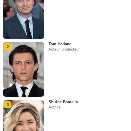
Tom Holland
2
Acteur, producteur
Shirine Boutella
3
Actrice