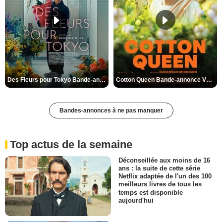
Des Fleurs pour Tokyo Bande-annonce VO STFR
Cotton Queen Bande-annonce VO STFR
Bandes-annonces à ne pas manquer
Top actus de la semaine
Déconseillée aux moins de 16
ans : la suite de cette série
Netflix adaptée de l'un des 100
meilleurs livres de tous les
temps est disponible
aujourd'hui