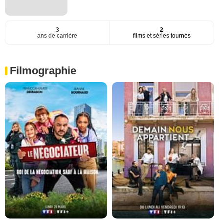
3
2
ans de carrière
films et séries tournés
Filmographie