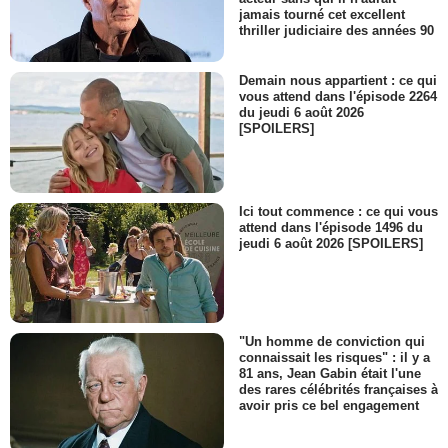
jamais tourné cet excellent
thriller judiciaire des années 90
Demain nous appartient : ce qui
vous attend dans l'épisode 2264
du jeudi 6 août 2026
[SPOILERS]
Ici tout commence : ce qui vous
attend dans l'épisode 1496 du
jeudi 6 août 2026 [SPOILERS]
"Un homme de conviction qui
connaissait les risques" : il y a
81 ans, Jean Gabin était l'une
des rares célébrités françaises à
avoir pris ce bel engagement