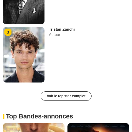
Tristan Zanchi
3
Acteur
Voir le top star complet
Top Bandes-annonces