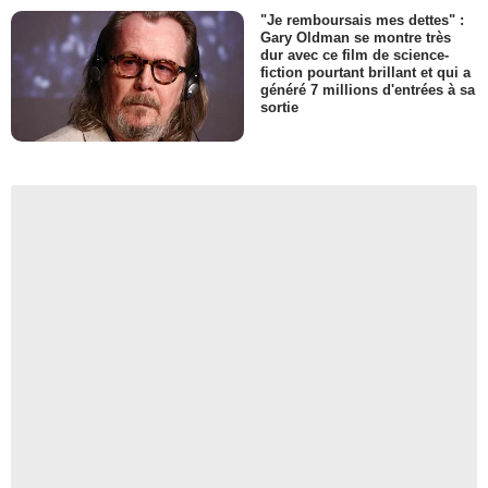
"Je remboursais mes dettes" :
Gary Oldman se montre très
dur avec ce film de science-
fiction pourtant brillant et qui a
généré 7 millions d'entrées à sa
sortie