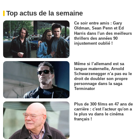
Top actus de la semaine
Ce soir entre amis : Gary
Oldman, Sean Penn et Ed
Harris dans l'un des meilleurs
thrillers des années 90
injustement oublié !
Même si l’allemand est sa
langue maternelle, Arnold
Schwarzenegger n’a pas eu le
droit de doubler son propre
personnage dans la saga
Terminator
Plus de 300 films en 47 ans de
carrière : c'est l'acteur qu'on a
le plus vu dans le cinéma
français !