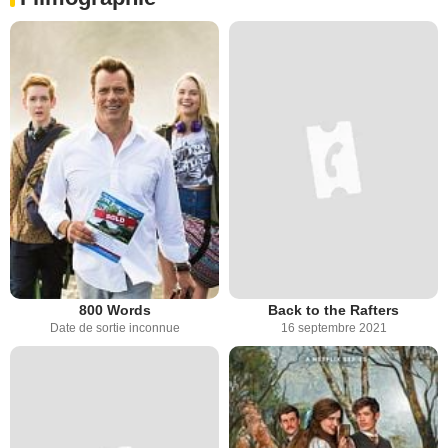
800 Words
Back to the Rafters
Date de sortie inconnue
16 septembre 2021