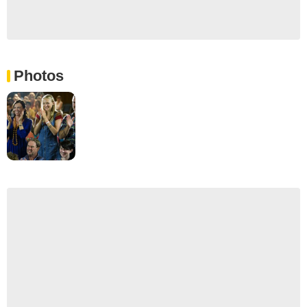
Photos