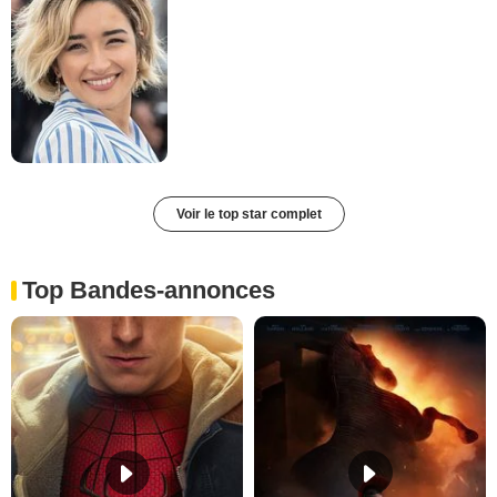
Voir le top star complet
Top Bandes-annonces