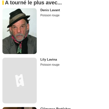
A tourné le plus avec...
Denis Lavant
Poisson rouge
Lily Lavina
Poisson rouge
Clémence Bretécher