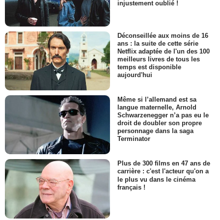
injustement oublié !
Déconseillée aux moins de 16
ans : la suite de cette série
Netflix adaptée de l'un des 100
meilleurs livres de tous les
temps est disponible
aujourd'hui
Même si l’allemand est sa
langue maternelle, Arnold
Schwarzenegger n’a pas eu le
droit de doubler son propre
personnage dans la saga
Terminator
Plus de 300 films en 47 ans de
carrière : c'est l'acteur qu'on a
le plus vu dans le cinéma
français !