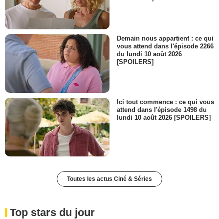
Demain nous appartient : ce qui
vous attend dans l'épisode 2266
du lundi 10 août 2026
[SPOILERS]
Ici tout commence : ce qui vous
attend dans l'épisode 1498 du
lundi 10 août 2026 [SPOILERS]
Toutes les actus Ciné & Séries
Top stars du jour