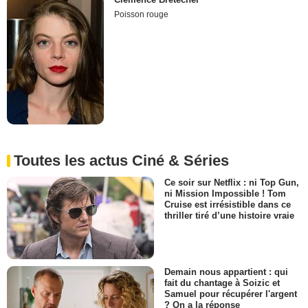
Poisson rouge
Toutes les actus Ciné & Séries
Ce soir sur Netflix : ni Top Gun,
ni Mission Impossible ! Tom
Cruise est irrésistible dans ce
thriller tiré d’une histoire vraie
Demain nous appartient : qui
fait du chantage à Soizic et
Samuel pour récupérer l'argent
? On a la réponse