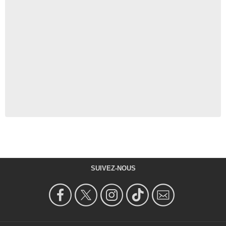
SUIVEZ-NOUS