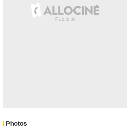
Photos