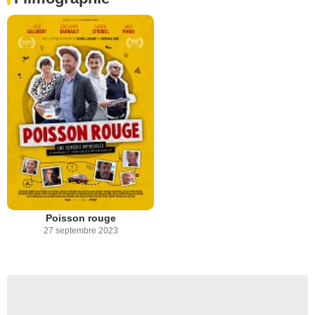
Poisson rouge
27 septembre 2023