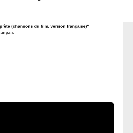
rprète (chansons du film, version française)"
rançais