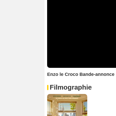
Enzo le Croco Bande-annonce 
Filmographie