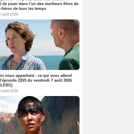
é de jouer dans l'un des meilleurs films de
-héros de tous les temps
6 août 2026
n nous appartient : ce qui vous attend
l'épisode 2265 du vendredi 7 août 2026
ILERS]
6 août 2026