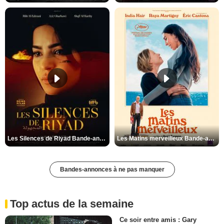
Les Silences de Riyad Bande-annonce VO STFR
Les Matins merveilleux Bande-annonce VF
Bandes-annonces à ne pas manquer
Top actus de la semaine
Ce soir entre amis : Gary