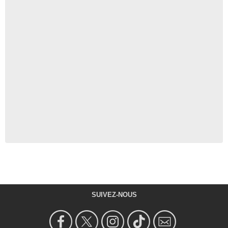
SUIVEZ-NOUS