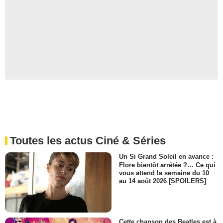
Toutes les actus Ciné & Séries
Un Si Grand Soleil en avance :
Flore bientôt arrêtée ?… Ce qui
vous attend la semaine du 10
au 14 août 2026 [SPOILERS]
Cette chanson des Beatles est à