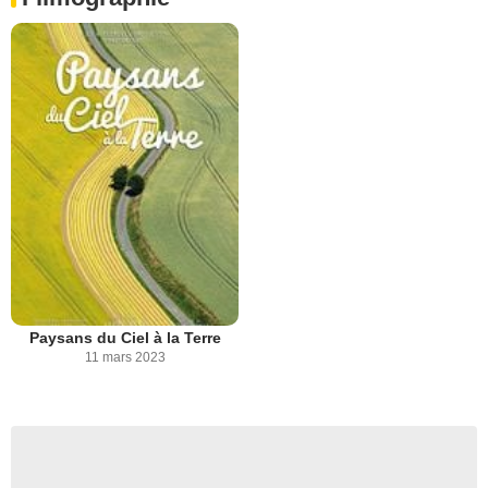
Paysans du Ciel à la Terre
11 mars 2023