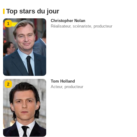
Top stars du jour
Christopher Nolan
1
Réalisateur, scénariste, producteur
Tom Holland
2
Acteur, producteur