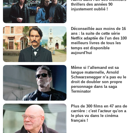
thrillers des années 90
injustement oublié !
Déconseillée aux moins de 16
ans : la suite de cette série
Netflix adaptée de l'un des 100
meilleurs livres de tous les
temps est disponible
aujourd'hui
Même si l’allemand est sa
langue maternelle, Arnold
Schwarzenegger n’a pas eu le
droit de doubler son propre
personnage dans la saga
Terminator
Plus de 300 films en 47 ans de
carrière : c'est l'acteur qu'on a
le plus vu dans le cinéma
français !