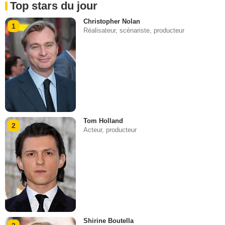
Top stars du jour
Christopher Nolan
1
Réalisateur, scénariste, producteur
Tom Holland
2
Acteur, producteur
Shirine Boutella