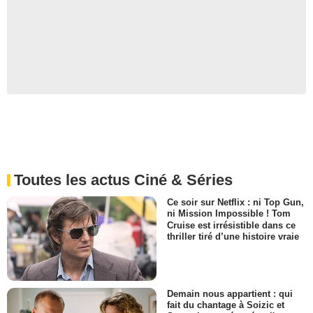
Toutes les actus Ciné & Séries
Ce soir sur Netflix : ni Top Gun,
ni Mission Impossible ! Tom
Cruise est irrésistible dans ce
thriller tiré d’une histoire vraie
Demain nous appartient : qui
fait du chantage à Soizic et