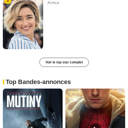
3
Actrice
Voir le top star complet
Top Bandes-annonces