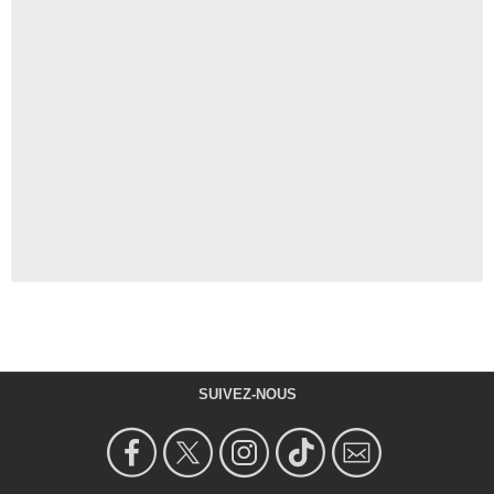
SUIVEZ-NOUS