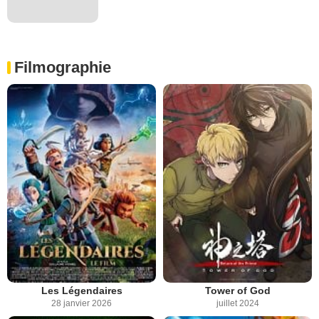
Filmographie
Les Légendaires
Tower of God
28 janvier 2026
juillet 2024