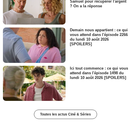
Samuel pour récupérer l'argent
? On a la réponse
Demain nous appartient : ce qui
vous attend dans l'épisode 2266
du lundi 10 août 2026
[SPOILERS]
Ici tout commence : ce qui vous
attend dans l'épisode 1498 du
lundi 10 août 2026 [SPOILERS]
Toutes les actus Ciné & Séries