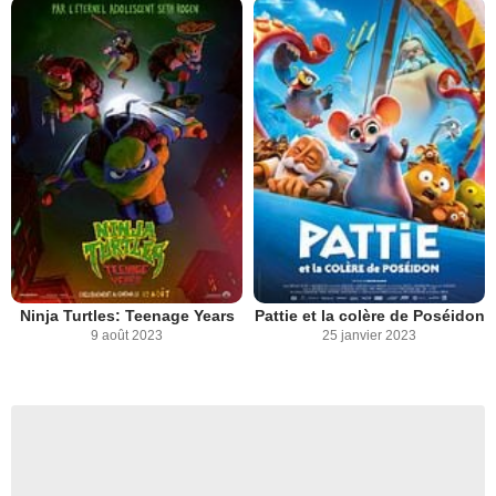
Ninja Turtles: Teenage Years
Pattie et la colère de Poséidon
9 août 2023
25 janvier 2023