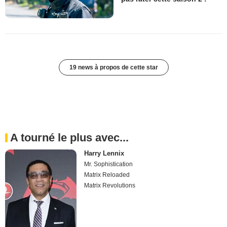
19 news à propos de cette star
A tourné le plus avec...
Harry Lennix
Mr. Sophistication
Matrix Reloaded
Matrix Revolutions