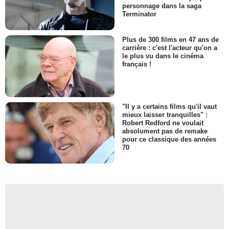
personnage dans la saga
Terminator
Plus de 300 films en 47 ans de
carrière : c'est l'acteur qu'on a
le plus vu dans le cinéma
français !
"Il y a certains films qu'il vaut
mieux laisser tranquilles" :
Robert Redford ne voulait
absolument pas de remake
pour ce classique des années
70