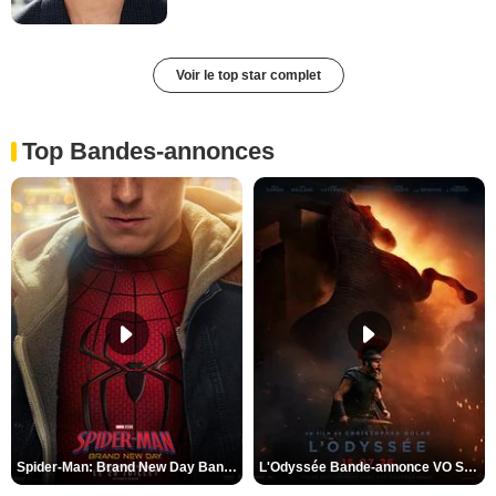
Voir le top star complet
Top Bandes-annonces
Spider-Man: Brand New Day Bande-annonce VO STFR
L'Odyssée Bande-annonce VO STFR