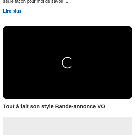
seule façon pour moi de savoir ...
Lire plus
Tout à fait son style Bande-annonce VO