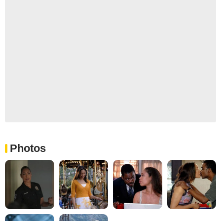
Photos