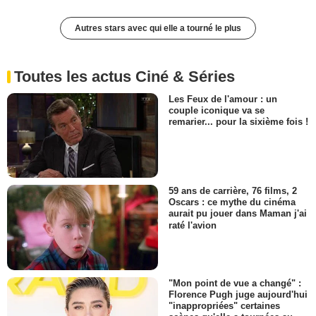
Autres stars avec qui elle a tourné le plus
Toutes les actus Ciné & Séries
Les Feux de l'amour : un
couple iconique va se
remarier... pour la sixième fois !
59 ans de carrière, 76 films, 2
Oscars : ce mythe du cinéma
aurait pu jouer dans Maman j'ai
raté l'avion
"Mon point de vue a changé" :
Florence Pugh juge aujourd'hui
"inappropriées" certaines