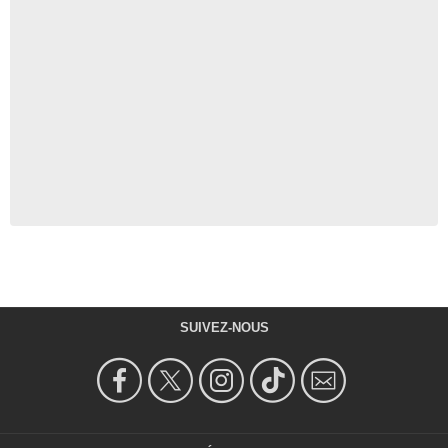
SUIVEZ-NOUS