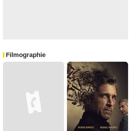
Filmographie