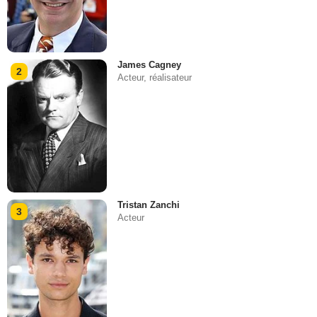
James Cagney
2
Acteur, réalisateur
Tristan Zanchi
3
Acteur