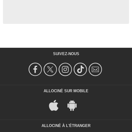
SUIVEZ-NOUS
ALLOCINÉ SUR MOBILE
ALLOCINÉ À L'ÉTRANGER