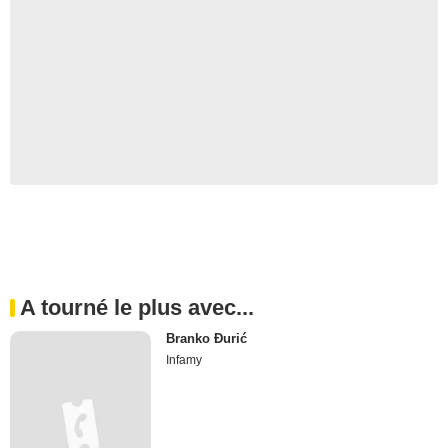
A tourné le plus avec...
Branko Đurić
Infamy