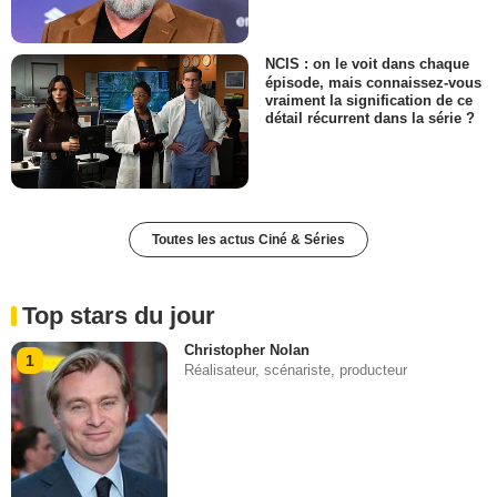
NCIS : on le voit dans chaque
épisode, mais connaissez-vous
vraiment la signification de ce
détail récurrent dans la série ?
Toutes les actus Ciné & Séries
Top stars du jour
Christopher Nolan
1
Réalisateur, scénariste, producteur