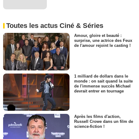
Toutes les actus Ciné & Séries
Amour, gloire et beauté :
surprise, une actrice des Feux
de l'amour rejoint le casting !
1 milliard de dollars dans le
monde : on sait quand la suite
de l'immense succès Michael
devrait entrer en tournage
Après les films d'action,
Russell Crowe dans un film de
science-fiction !