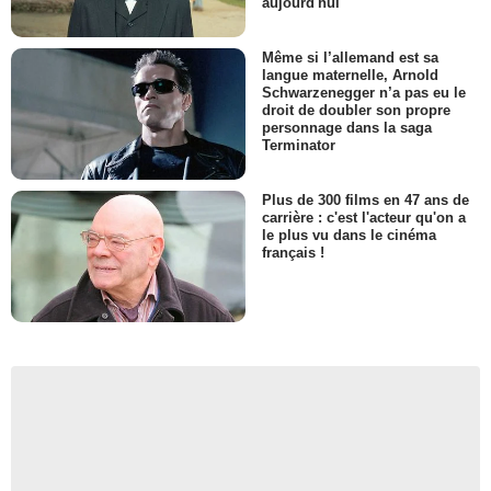
aujourd'hui
Même si l’allemand est sa
langue maternelle, Arnold
Schwarzenegger n’a pas eu le
droit de doubler son propre
personnage dans la saga
Terminator
Plus de 300 films en 47 ans de
carrière : c'est l'acteur qu'on a
le plus vu dans le cinéma
français !