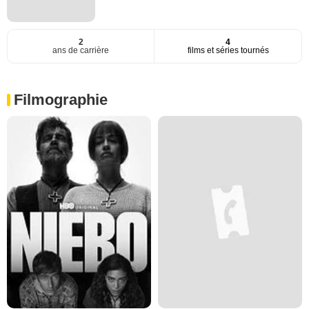
2
4
ans de carrière
films et séries tournés
Filmographie