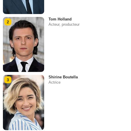
Tom Holland
2
Acteur, producteur
Shirine Boutella
3
Actrice