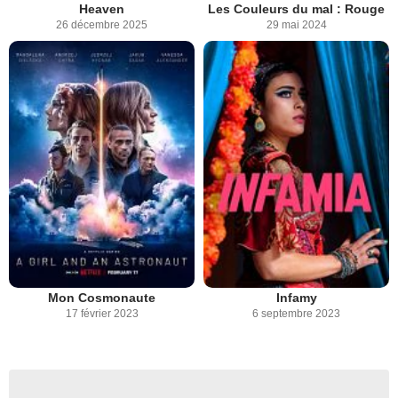
Heaven
Les Couleurs du mal : Rouge
26 décembre 2025
29 mai 2024
Mon Cosmonaute
Infamy
17 février 2023
6 septembre 2023