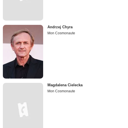
Andrzej Chyra
Mon Cosmonaute
Magdalena Cielecka
Mon Cosmonaute