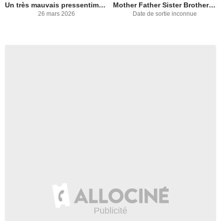
Un très mauvais pressentiment
Mother Father Sister Brother Frank
26 mars 2026
Date de sortie inconnue