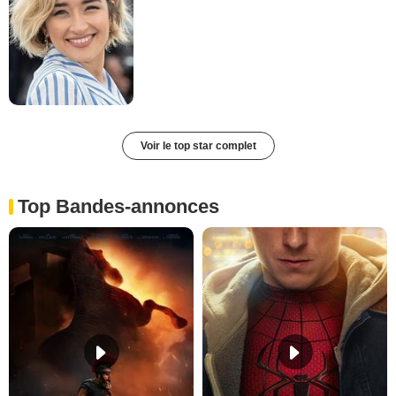
Voir le top star complet
Top Bandes-annonces