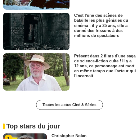
C'est l'une des scènes de
bataille les plus géniales du
cinéma : il y a 25 ans, elle a
donné des frissons à des
millions de spectateurs
Présent dans 2 films d'une saga
de science-fiction culte ! Il y a
12 ans, ce personnage est mort
en même temps que l'acteur qui
l'incarnait
Toutes les actus Ciné & Séries
Top stars du jour
Christopher Nolan
1