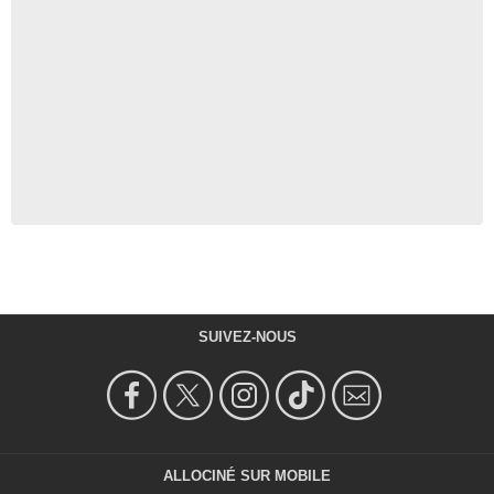
SUIVEZ-NOUS
ALLOCINÉ SUR MOBILE