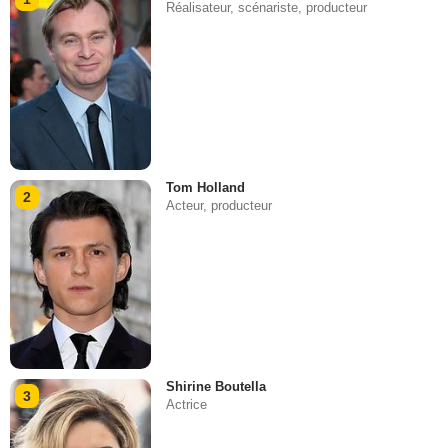
Réalisateur, scénariste, producteur
Tom Holland
2
Acteur, producteur
Shirine Boutella
3
Actrice