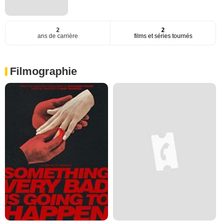
2
2
ans de carrière
films et séries tournés
Filmographie