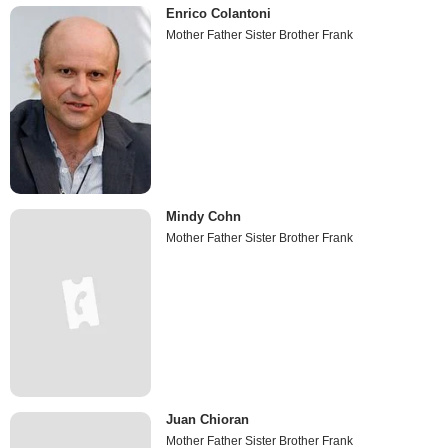
Enrico Colantoni
Mother Father Sister Brother Frank
Mindy Cohn
Mother Father Sister Brother Frank
Juan Chioran
Mother Father Sister Brother Frank