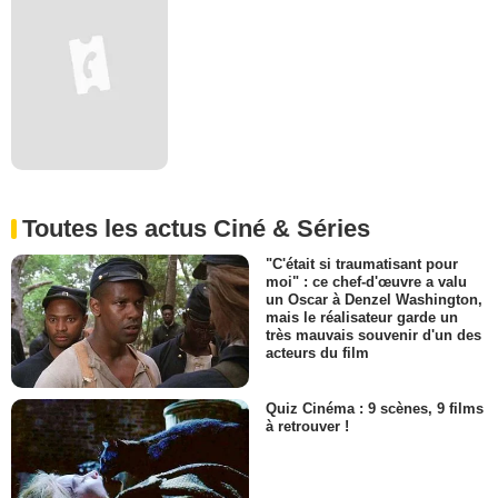
Toutes les actus Ciné & Séries
"C'était si traumatisant pour
moi" : ce chef-d'œuvre a valu
un Oscar à Denzel Washington,
mais le réalisateur garde un
très mauvais souvenir d'un des
acteurs du film
Quiz Cinéma : 9 scènes, 9 films
à retrouver !