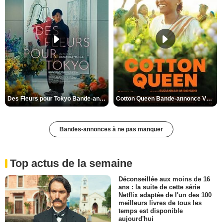
Des Fleurs pour Tokyo Bande-annonce VO STFR
Cotton Queen Bande-annonce VO STFR
Bandes-annonces à ne pas manquer
Top actus de la semaine
Déconseillée aux moins de 16
ans : la suite de cette série
Netflix adaptée de l'un des 100
meilleurs livres de tous les
temps est disponible
aujourd'hui