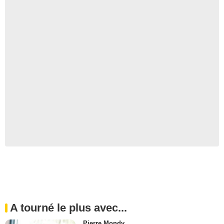
A tourné le plus avec...
Pierre Mondy