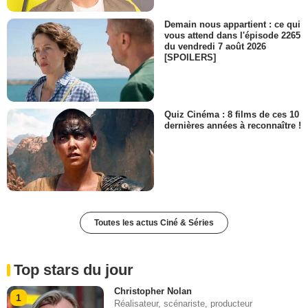
Demain nous appartient : ce qui
vous attend dans l'épisode 2265
du vendredi 7 août 2026
[SPOILERS]
Quiz Cinéma : 8 films de ces 10
dernières années à reconnaître !
Toutes les actus Ciné & Séries
Top stars du jour
Christopher Nolan
1
Réalisateur, scénariste, producteur