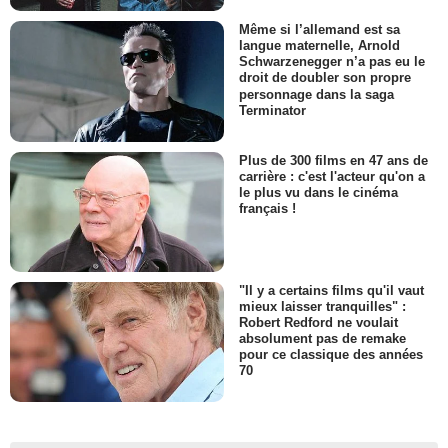
Même si l’allemand est sa
langue maternelle, Arnold
Schwarzenegger n’a pas eu le
droit de doubler son propre
personnage dans la saga
Terminator
Plus de 300 films en 47 ans de
carrière : c'est l'acteur qu'on a
le plus vu dans le cinéma
français !
"Il y a certains films qu'il vaut
mieux laisser tranquilles" :
Robert Redford ne voulait
absolument pas de remake
pour ce classique des années
70