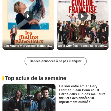
Les Matins merveilleux Bande-annonce VF
De la Comédie-Française Teaser VF
Bandes-annonces à ne pas manquer
Top actus de la semaine
Ce soir entre amis : Gary
Oldman, Sean Penn et Ed
Harris dans l'un des meilleurs
thrillers des années 90
injustement oublié !