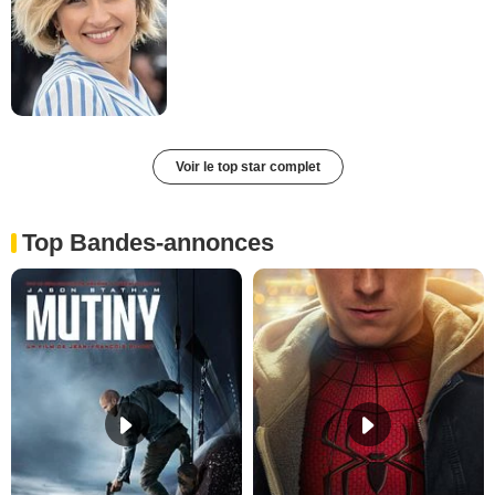
Voir le top star complet
Top Bandes-annonces