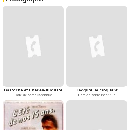
Bastoche et Charles-Auguste
Jacquou le croquant
Date de sortie inconnue
Date de sortie inconnue