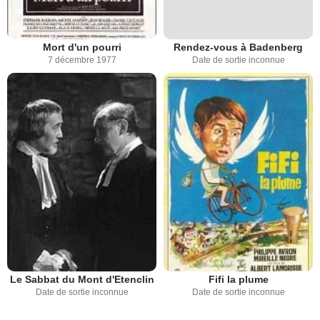
Mort d'un pourri
Rendez-vous à Badenberg
7 décembre 1977
Date de sortie inconnue
Le Sabbat du Mont d'Etenclin
Fifi la plume
Date de sortie inconnue
Date de sortie inconnue