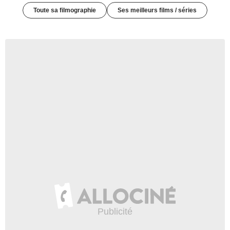
Toute sa filmographie
Ses meilleurs films / séries