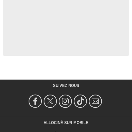
SUIVEZ-NOUS
ALLOCINÉ SUR MOBILE