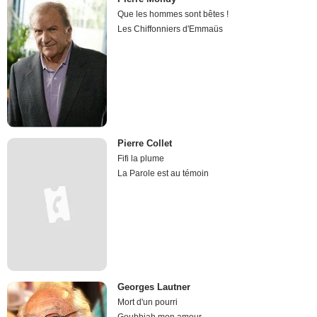
Que les hommes sont bêtes !
Les Chiffonniers d'Emmaüs
Pierre Collet
Fifi la plume
La Parole est au témoin
Georges Lautner
Mort d'un pourri