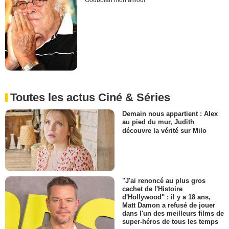
Goubbiah mon amour
Toutes les actus Ciné & Séries
Demain nous appartient : Alex
au pied du mur, Judith
découvre la vérité sur Milo
"J'ai renoncé au plus gros
cachet de l'Histoire
d'Hollywood" : il y a 18 ans,
Matt Damon a refusé de jouer
dans l'un des meilleurs films de
super-héros de tous les temps