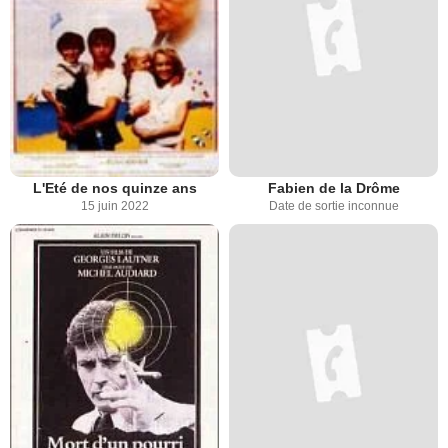
L'Eté de nos quinze ans
Fabien de la Drôme
15 juin 2022
Date de sortie inconnue