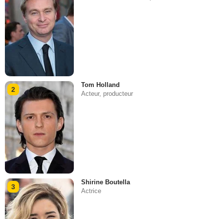
Tom Holland
2
Acteur, producteur
Shirine Boutella
3
Actrice