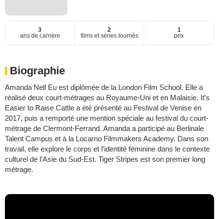
3
2
1
ans de carrière
films et séries tournés
prix
Biographie
Amanda Nell Eu est diplômée de la London Film School. Elle a
réalisé deux court-métrages au Royaume-Uni et en Malaisie. It’s
Easier to Raise Cattle a été présenté au Festival de Venise en
2017, puis a remporté une mention spéciale au festival du court-
métrage de Clermont-Ferrand. Amanda a participé au Berlinale
Talent Campus et à la Locarno Filmmakers Academy. Dans son
travail, elle explore le corps et l’identité féminine dans le contexte
culturel de l’Asie du Sud-Est. Tiger Stripes est son premier long
métrage.