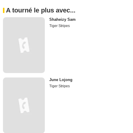
A tourné le plus avec...
Shaheizy Sam
Tiger Stripes
June Lojong
Tiger Stripes