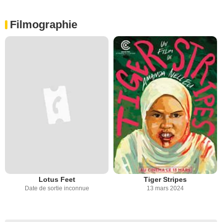
Filmographie
Lotus Feet
Tiger Stripes
Date de sortie inconnue
13 mars 2024