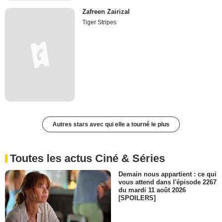
Zafreen Zairizal
Tiger Stripes
Autres stars avec qui elle a tourné le plus
Toutes les actus Ciné & Séries
Demain nous appartient : ce qui
vous attend dans l'épisode 2267
du mardi 11 août 2026
[SPOILERS]