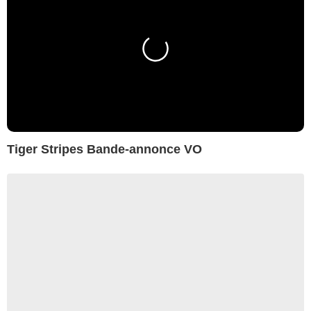
Tiger Stripes Bande-annonce VO