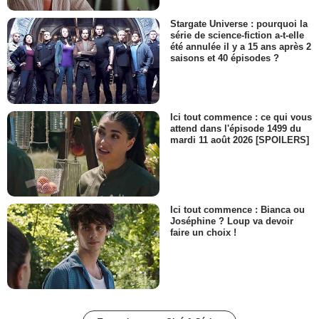
Stargate Universe : pourquoi la
série de science-fiction a-t-elle
été annulée il y a 15 ans après 2
saisons et 40 épisodes ?
Ici tout commence : ce qui vous
attend dans l'épisode 1499 du
mardi 11 août 2026 [SPOILERS]
Ici tout commence : Bianca ou
Joséphine ? Loup va devoir
faire un choix !