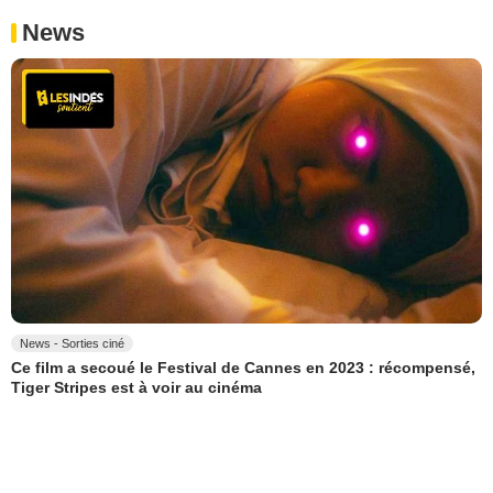
News
News - Sorties ciné
Ce film a secoué le Festival de Cannes en 2023 : récompensé,
Tiger Stripes est à voir au cinéma