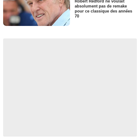
Robert Redford ne voulait
absolument pas de remake
pour ce classique des années
70