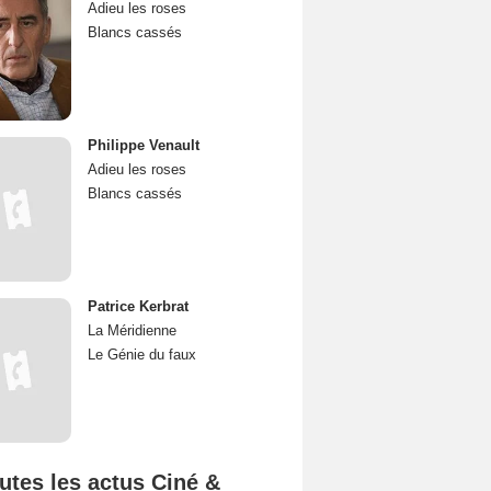
Adieu les roses
Blancs cassés
Philippe Venault
Adieu les roses
Blancs cassés
Patrice Kerbrat
La Méridienne
Le Génie du faux
utes les actus Ciné &