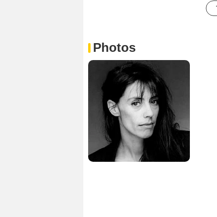
Photos