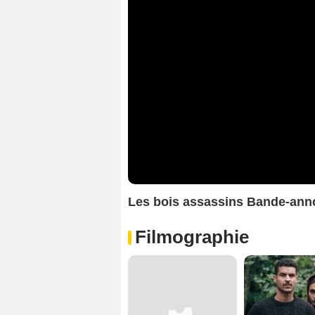
Les bois assassins Bande-ann
Filmographie