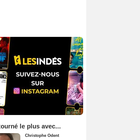
tourné le plus avec...
Christophe Odent