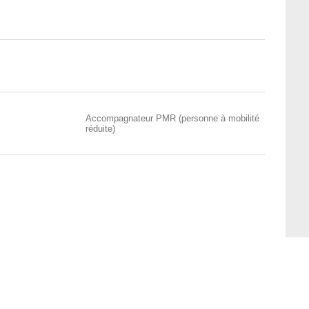
Accompagnateur PMR (personne à mobilité
réduite)