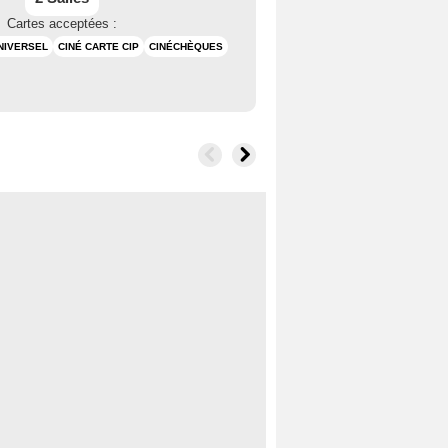
Cartes acceptées :
NIVERSEL
CINÉ CARTE CIP
CINÉCHÈQUES