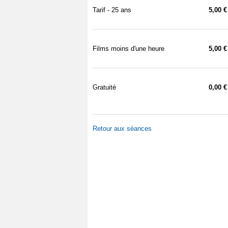
Tarif - 25 ans
5,00 €
Films moins d'une heure
5,00 €
Gratuité
0,00 €
Retour aux séances