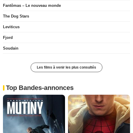
Fantômas – Le nouveau monde
The Dog Stars
Leviticus
Fjord
Soudain
Les films à venir les plus consultés
Top Bandes-annonces