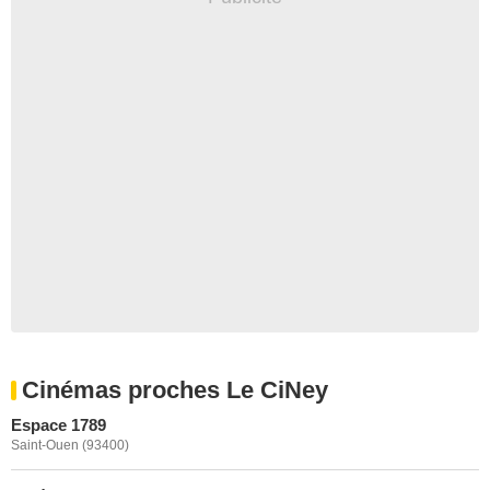
Cinémas proches Le CiNey
Espace 1789
Saint-Ouen (93400)