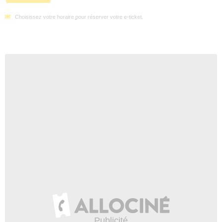
Choisissez votre horaire pour réserver votre e-ticket.