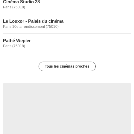
Cinéma Studio 28
Paris (75018)
Le Louxor - Palais du cinéma
Paris 10e arrondissement (75010)
Pathé Wepler
Paris (75018)
Tous les cinémas proches