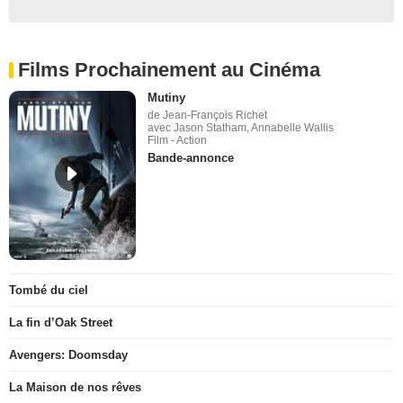
Films Prochainement au Cinéma
Mutiny
de Jean-François Richet
avec Jason Statham, Annabelle Wallis
Film - Action
Bande-annonce
Tombé du ciel
La fin d’Oak Street
Avengers: Doomsday
La Maison de nos rêves