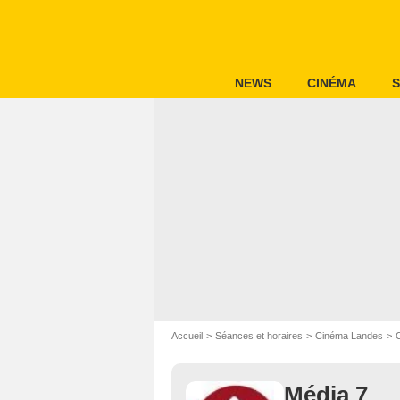
NEWS
CINÉMA
S
Accueil
Séances et horaires
Cinéma Landes
Média 7