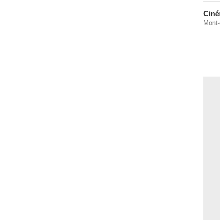
Ciné
Mont-