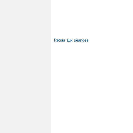
Retour aux séances