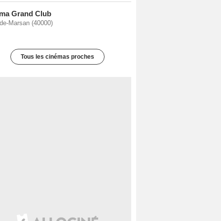
ma Grand Club
de-Marsan (40000)
Tous les cinémas proches