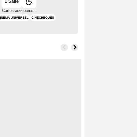
1 Salle
Cartes acceptées :
INÉMA UNIVERSEL
CINÉCHÈQUES