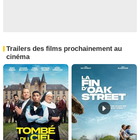
Trailers des films prochainement au
cinéma