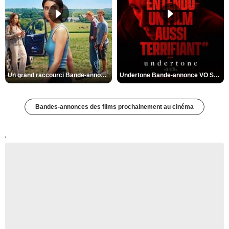
Un grand raccourci Bande-annonce VF
Undertone Bande-annonce VO STFR
Bandes-annonces des films prochainement au cinéma
'