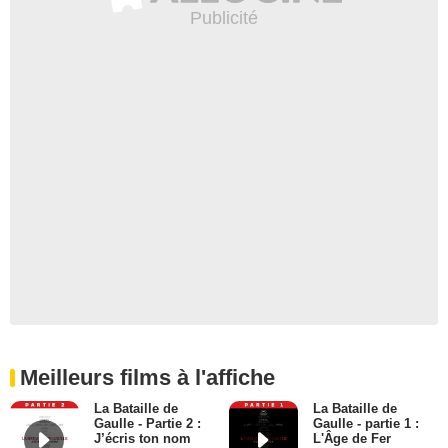
Meilleurs films à l'affiche
La Bataille de
La Bataille de
Gaulle - Partie 2 :
Gaulle - partie 1 :
J’écris ton nom
L'Âge de Fer