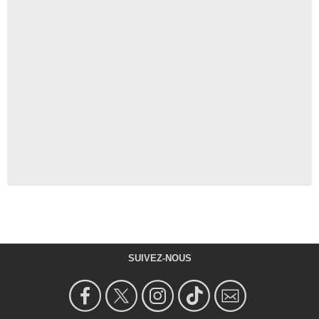
SUIVEZ-NOUS