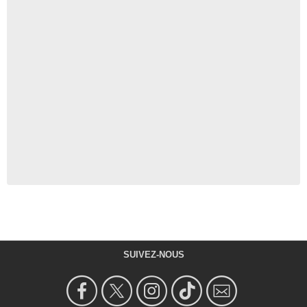
SUIVEZ-NOUS