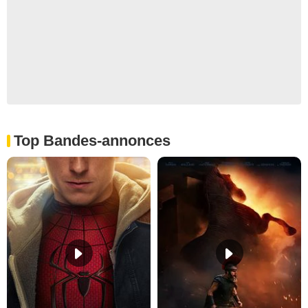
Top Bandes-annonces